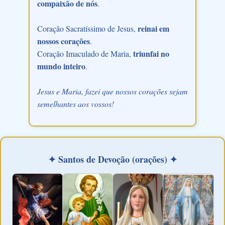
compaixão de nós
.
reinai em
Coração Sacratíssimo de Jesus,
nossos corações
.
triunfai no
Coração Imaculado de Maria,
mundo inteiro
.
Jesus e Maria, fazei que nossos corações sejam
semelhantes aos vossos!
✦ Santos de Devoção (orações) ✦