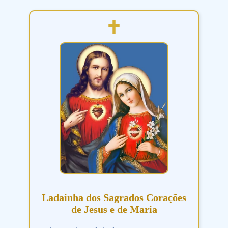
Ladainha dos Sagrados Corações
de Jesus e de Maria