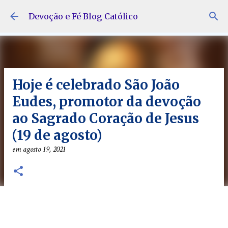
Pular para o conteúdo principal
Devoção e Fé Blog Católico
Hoje é celebrado São João
Eudes, promotor da devoção
ao Sagrado Coração de Jesus
(19 de agosto)
em
agosto 19, 2021