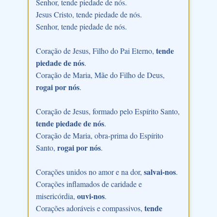
Senhor, tende piedade de nós.
Jesus Cristo, tende piedade de nós.
Senhor, tende piedade de nós.
tende
Coração de Jesus, Filho do Pai Eterno,
piedade de nós
.
Coração de Maria, Mãe do Filho de Deus,
rogai por nós
.
Coração de Jesus, formado pelo Espírito Santo,
tende piedade de nós
.
Coração de Maria, obra-prima do Espírito
rogai por nós
Santo,
.
salvai-nos
Corações unidos no amor e na dor,
.
Corações inflamados de caridade e
ouvi-nos
misericórdia,
.
tende
Corações adoráveis e compassivos,