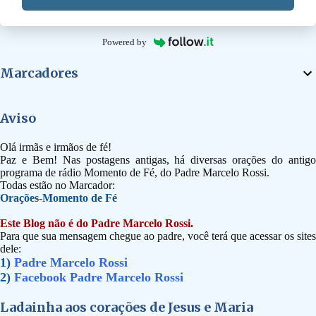
Powered by
Marcadores
Aviso
Olá irmãs e irmãos de fé!
Paz e Bem! Nas postagens antigas, há diversas orações do antigo
programa de rádio Momento de Fé, do Padre Marcelo Rossi.
Todas estão no Marcador:
Orações-Momento de Fé
Este Blog não é do Padre Marcelo Rossi.
Para que sua mensagem chegue ao padre, você terá que acessar os sites
dele:
1)
Padre Marcelo Rossi
2)
Facebook Padre Marcelo Rossi
Ladainha aos corações de Jesus e Maria