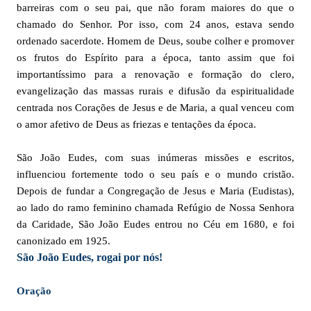
barreiras com o seu pai, que não foram maiores do que o
chamado do Senhor. Por isso, com 24 anos, estava sendo
ordenado sacerdote. Homem de Deus, soube colher e promover
os frutos do Espírito para a época, tanto assim que foi
importantíssimo para a renovação e formação do clero,
evangelização das massas rurais e difusão da espiritualidade
centrada nos Corações de Jesus e de Maria, a qual venceu com
o amor afetivo de Deus as friezas e tentações da época.
São João Eudes, com suas inúmeras missões e escritos,
influenciou fortemente todo o seu país e o mundo cristão.
Depois de fundar a Congregação de Jesus e Maria (Eudistas),
ao lado do ramo feminino chamada Refúgio de Nossa Senhora
da Caridade, São João Eudes entrou no Céu em 1680, e foi
canonizado em 1925.
São João Eudes, rogai por nós!
Oração