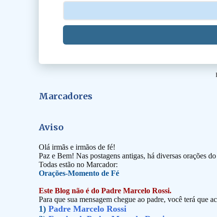
Marcadores
Aviso
Olá irmãs e irmãos de fé!
Paz e Bem! Nas postagens antigas, há diversas orações d
Todas estão no Marcador:
Orações-Momento de Fé
Este Blog não é do Padre Marcelo Rossi.
Para que sua mensagem chegue ao padre, você terá que ace
1)
Padre Marcelo Rossi