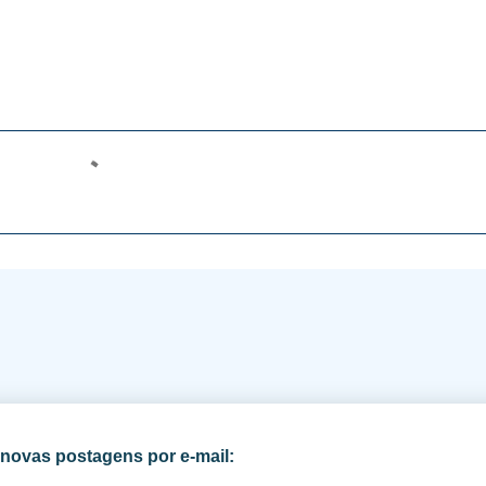
novas postagens por e-mail: