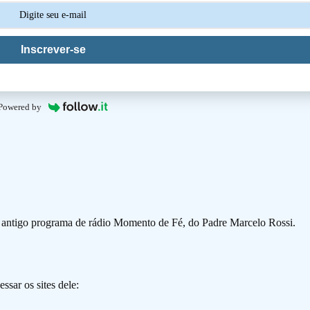
Inscrever-se
Powered by
o antigo programa de rádio Momento de Fé, do Padre Marcelo Rossi.
ssar os sites dele: