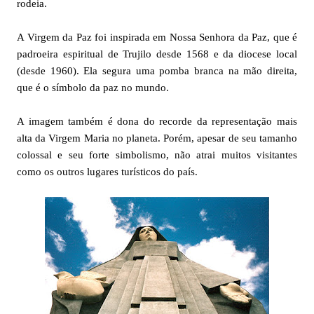
rodeia.
A Virgem da Paz foi inspirada em Nossa Senhora da Paz, que é
padroeira espiritual de Trujilo desde 1568 e da diocese local
(desde 1960). Ela segura uma pomba branca na mão direita,
que é o símbolo da paz no mundo.
A imagem também é dona do recorde da representação mais
alta da Virgem Maria no planeta. Porém, apesar de seu tamanho
colossal e seu forte simbolismo, não atrai muitos visitantes
como os outros lugares turísticos do país.