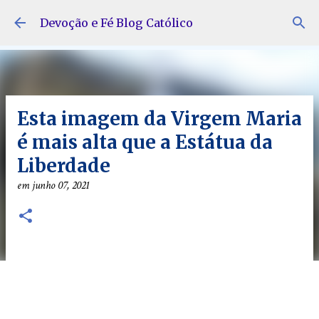
Pular para o conteúdo principal
Devoção e Fé Blog Católico
Esta imagem da Virgem Maria
é mais alta que a Estátua da
Liberdade
em
junho 07, 2021