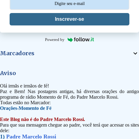
Inscrever-se
Powered by
Marcadores
Aviso
Olá irmãs e irmãos de fé!
Paz e Bem! Nas postagens antigas, há diversas orações do antigo
programa de rádio Momento de Fé, do Padre Marcelo Rossi.
Todas estão no Marcador:
Orações-Momento de Fé
Este Blog não é do Padre Marcelo Rossi.
Para que sua mensagem chegue ao padre, você terá que acessar os sites
dele:
1)
Padre Marcelo Rossi