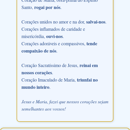
rogai por nós
Santo,
.
salvai-nos
Corações unidos no amor e na dor,
.
Corações inflamados de caridade e
ouvi-nos
misericórdia,
.
tende
Corações adoráveis e compassivos,
compaixão de nós
.
reinai em
Coração Sacratíssimo de Jesus,
nossos corações
.
triunfai no
Coração Imaculado de Maria,
mundo inteiro
.
Jesus e Maria, fazei que nossos corações sejam
semelhantes aos vossos!