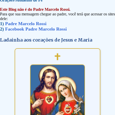
Orações-Momento de Fé
Este Blog não é do Padre Marcelo Rossi.
Para que sua mensagem chegue ao padre, você terá que acessar os sites
dele:
1)
Padre Marcelo Rossi
2)
Facebook Padre Marcelo Rossi
Ladainha aos corações de Jesus e Maria