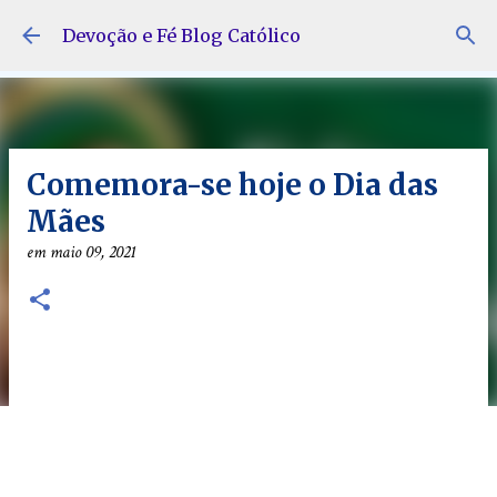
Pular para o conteúdo principal
Devoção e Fé Blog Católico
Comemora-se hoje o Dia das
Mães
em
maio 09, 2021