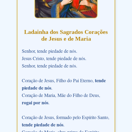
Ladainha dos Sagrados Corações
de Jesus e de Maria
Senhor, tende piedade de nós.
Jesus Cristo, tende piedade de nós.
Senhor, tende piedade de nós.
tende
Coração de Jesus, Filho do Pai Eterno,
piedade de nós
.
Coração de Maria, Mãe do Filho de Deus,
rogai por nós
.
Coração de Jesus, formado pelo Espírito Santo,
tende piedade de nós
.
Coração de Maria, obra-prima do Espírito