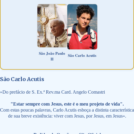
São João Paulo
São Carlo Acutis
II
São Carlo Acutis
»
Do prefácio de S. Ex.ª Rev.ma Card. Angelo Comastri
"Estar sempre com Jesus, este é o meu projeto de vida".
Com estas poucas palavras, Carlo Acutis esboça a distinta característica
de sua breve existência: viver com Jesus, por Jesus, em Jesus».