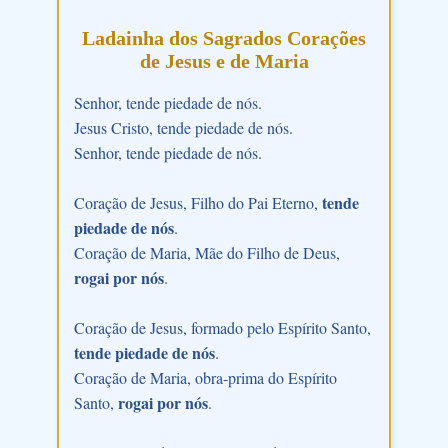
Ladainha dos Sagrados Corações
de Jesus e de Maria
Senhor, tende piedade de nós.
Jesus Cristo, tende piedade de nós.
Senhor, tende piedade de nós.
tende
Coração de Jesus, Filho do Pai Eterno,
piedade de nós
.
Coração de Maria, Mãe do Filho de Deus,
rogai por nós
.
Coração de Jesus, formado pelo Espírito Santo,
tende piedade de nós
.
Coração de Maria, obra-prima do Espírito
rogai por nós
Santo,
.