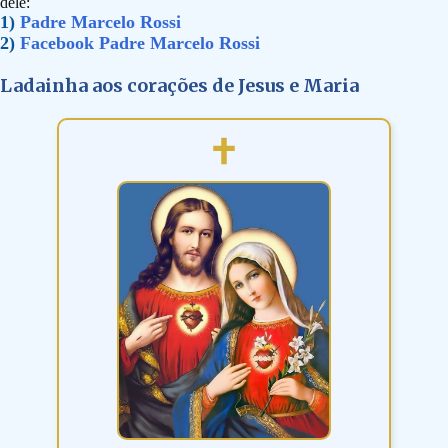
dele:
1)
Padre Marcelo Rossi
2)
Facebook Padre Marcelo Rossi
Ladainha aos corações de Jesus e Maria