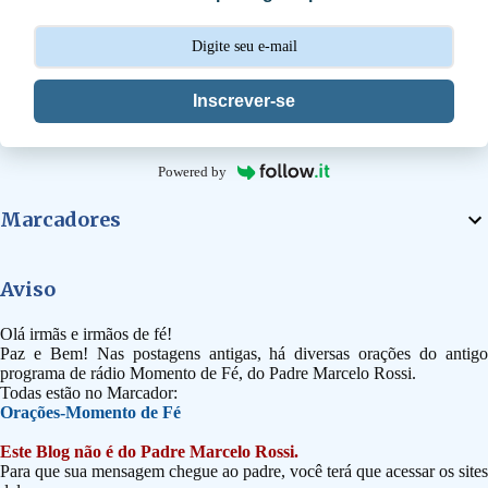
o
s
Inscrever-se
Powered by
Marcadores
Aviso
Olá irmãs e irmãos de fé!
Paz e Bem! Nas postagens antigas, há diversas orações do antigo
programa de rádio Momento de Fé, do Padre Marcelo Rossi.
Todas estão no Marcador:
Orações-Momento de Fé
Este Blog não é do Padre Marcelo Rossi.
Para que sua mensagem chegue ao padre, você terá que acessar os sites