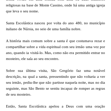
religiosas na base de Monte Cassino, onde há uma antiga igreja
que leva o seu nome.
Santa Escolástica nasceu por volta do ano 480, no município
italiano de Núrsia, no seio de uma família nobre.
A história mais comum sobre a santa é que costumava rezar e
compartilhar sobre a vida espiritual com seu irmão uma vez por
ano, quando ia visitá-lo. Mas, como não era permitido entrar no
mosteiro, ele saía ao seu encontro.
Sobre sua última visita, São Gregório faz uma notável
descrição, na qual a santa, pressentindo que não voltaria a ver
seu irmão, pediu-lhe que não partisse naquela noite, mas no dia
seguinte, mas São Bento se sentiu incapaz de romper as regras
de seu mosteiro.
Então, Santa Escolástica apelou a Deus com uma oração