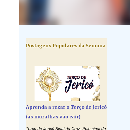
Postagens Populares da Semana
Aprenda a rezar o Terço de Jericó
(as muralhas vão cair)
Terço de Jericó Sinal da Cruz: Pelo sinal da