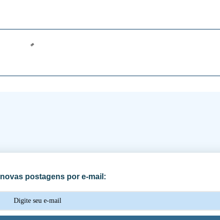
novas postagens por e-mail: