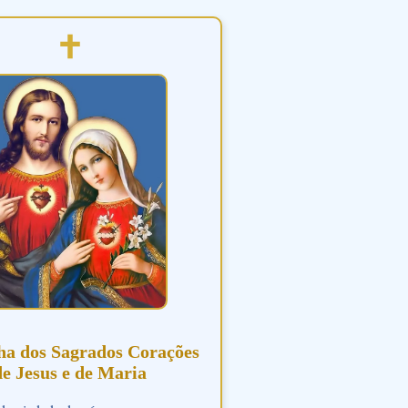
ha dos Sagrados Corações
de Jesus e de Maria