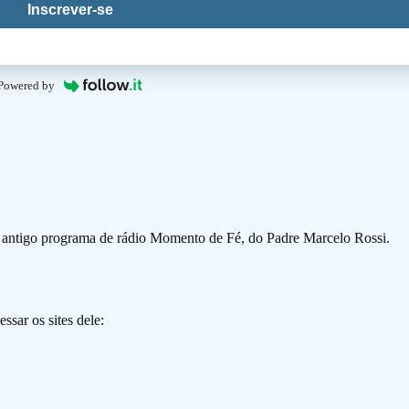
Inscrever-se
Powered by
o antigo programa de rádio Momento de Fé, do Padre Marcelo Rossi.
ssar os sites dele: