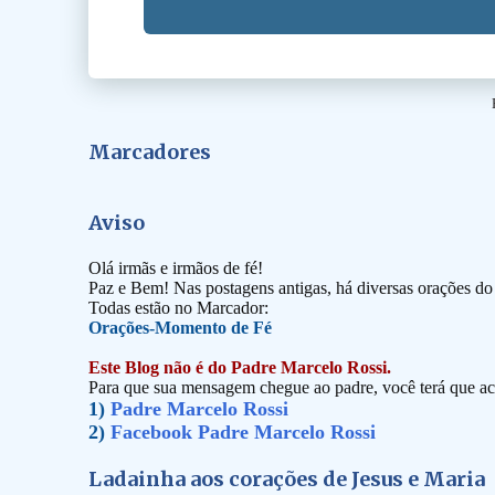
Marcadores
Aviso
Olá irmãs e irmãos de fé!
Paz e Bem! Nas postagens antigas, há diversas orações d
Todas estão no Marcador:
Orações-Momento de Fé
Este Blog não é do Padre Marcelo Rossi.
Para que sua mensagem chegue ao padre, você terá que ace
1)
Padre Marcelo Rossi
2)
Facebook Padre Marcelo Rossi
Ladainha aos corações de Jesus e Maria