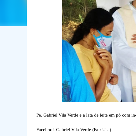
Pe. Gabriel Vila Verde e a lata de leite em pó com i
Facebook Gabriel Vila Verde (Fair Use)