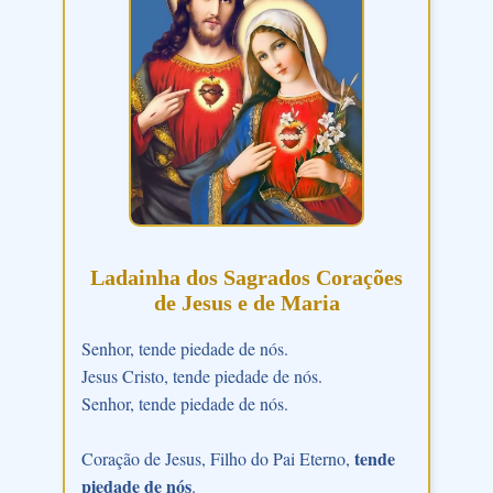
Ladainha dos Sagrados Corações
de Jesus e de Maria
Senhor, tende piedade de nós.
Jesus Cristo, tende piedade de nós.
Senhor, tende piedade de nós.
tende
Coração de Jesus, Filho do Pai Eterno,
piedade de nós
.