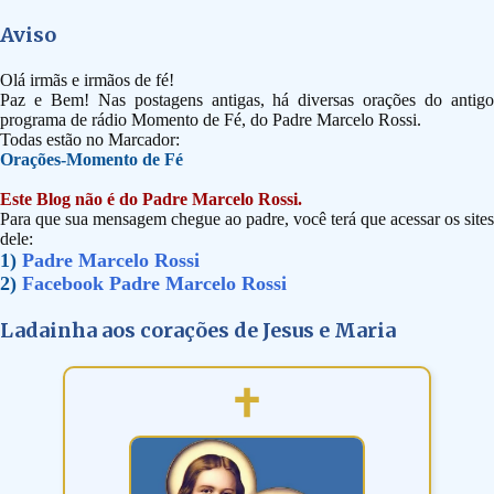
Aviso
Olá irmãs e irmãos de fé!
Paz e Bem! Nas postagens antigas, há diversas orações do antigo
programa de rádio Momento de Fé, do Padre Marcelo Rossi.
Todas estão no Marcador:
Orações-Momento de Fé
Este Blog não é do Padre Marcelo Rossi.
Para que sua mensagem chegue ao padre, você terá que acessar os sites
dele:
1)
Padre Marcelo Rossi
2)
Facebook Padre Marcelo Rossi
Ladainha aos corações de Jesus e Maria