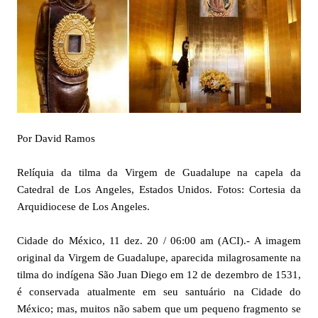
Por David Ramos
Relíquia da tilma da Virgem de Guadalupe na capela da
Catedral de Los Angeles, Estados Unidos. Fotos: Cortesia da
Arquidiocese de Los Angeles.
Cidade do México, 11 dez. 20 / 06:00 am (ACI).- A imagem
original da Virgem de Guadalupe, aparecida milagrosamente na
tilma do indígena São Juan Diego em 12 de dezembro de 1531,
é conservada atualmente em seu santuário na Cidade do
México; mas, muitos não sabem que um pequeno fragmento se