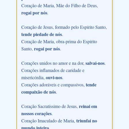
Coração de Maria, Mãe do Filho de Deus,
rogai por nós
.
Coração de Jesus, formado pelo Espírito Santo,
tende piedade de nós
.
Coração de Maria, obra-prima do Espírito
rogai por nós
Santo,
.
salvai-nos
Corações unidos no amor e na dor,
.
Corações inflamados de caridade e
ouvi-nos
misericórdia,
.
tende
Corações adoráveis e compassivos,
compaixão de nós
.
reinai em
Coração Sacratíssimo de Jesus,
nossos corações
.
triunfai no
Coração Imaculado de Maria,
mundo inteiro
.