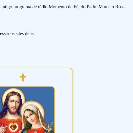
o antigo programa de rádio Momento de Fé, do Padre Marcelo Rossi.
ssar os sites dele: