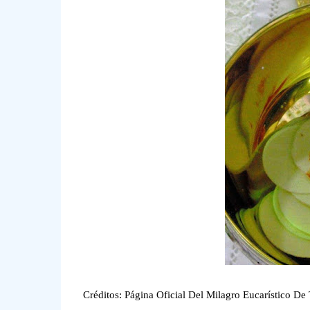
Créditos: Página Oficial Del Milagro Eucarístico De