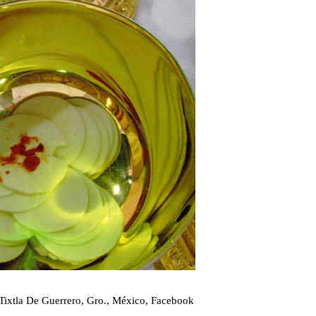
 Tixtla De Guerrero, Gro., México, Facebook