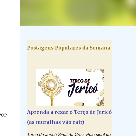
Postagens Populares da Semana
Aprenda a rezar o Terço de Jericó
hPOP
(as muralhas vão cair)
Terço de Jericó Sinal da Cruz: Pelo sinal da