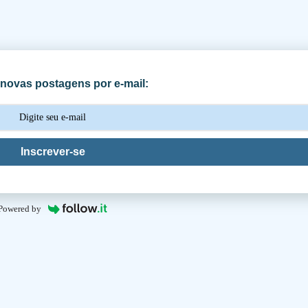
novas postagens por e-mail:
Inscrever-se
Powered by