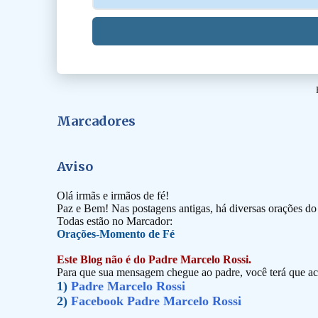
Marcadores
Aviso
Olá irmãs e irmãos de fé!
Paz e Bem! Nas postagens antigas, há diversas orações d
Todas estão no Marcador:
Orações-Momento de Fé
Este Blog não é do Padre Marcelo Rossi.
Para que sua mensagem chegue ao padre, você terá que ace
1)
Padre Marcelo Rossi
2)
Facebook Padre Marcelo Rossi