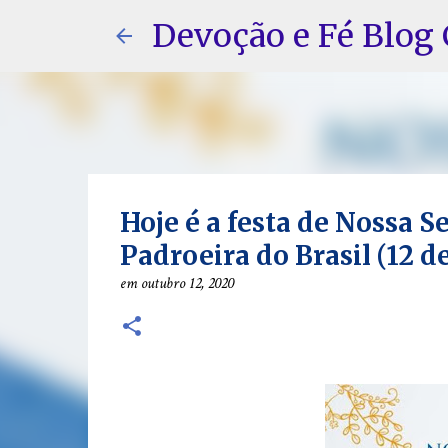
Devoção e Fé Blog 
Hoje é a festa de Nossa 
Padroeira do Brasil (12 d
em
outubro 12, 2020