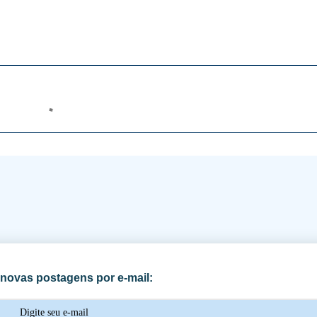
novas postagens por e-mail: