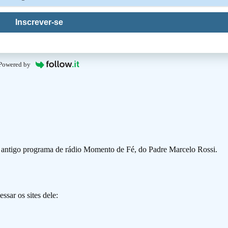
Inscrever-se
Powered by
o antigo programa de rádio Momento de Fé, do Padre Marcelo Rossi.
ssar os sites dele: