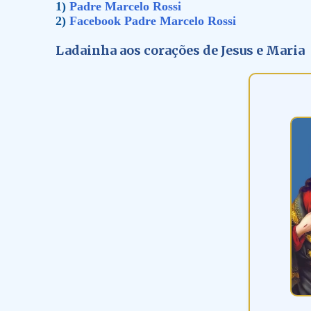
1)
Padre Marcelo Rossi
2)
Facebook Padre Marcelo Rossi
Ladainha aos corações de Jesus e Maria