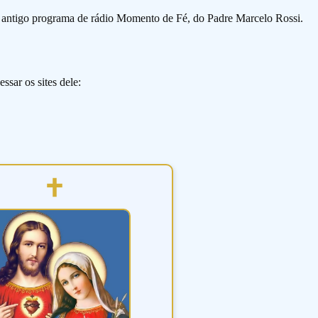
o antigo programa de rádio Momento de Fé, do Padre Marcelo Rossi.
ssar os sites dele: