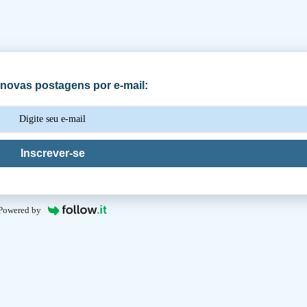
novas postagens por e-mail:
Inscrever-se
Powered by