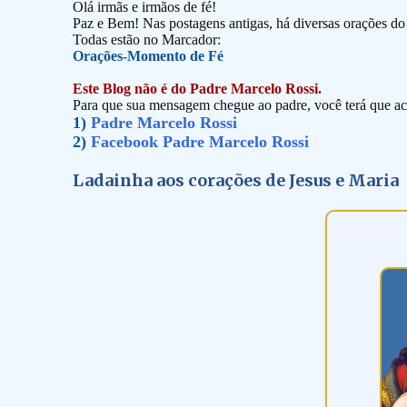
Olá irmãs e irmãos de fé!
Paz e Bem! Nas postagens antigas, há diversas orações d
Todas estão no Marcador:
Orações-Momento de Fé
Este Blog não é do Padre Marcelo Rossi.
Para que sua mensagem chegue ao padre, você terá que ace
1)
Padre Marcelo Rossi
2)
Facebook Padre Marcelo Rossi
Ladainha aos corações de Jesus e Maria