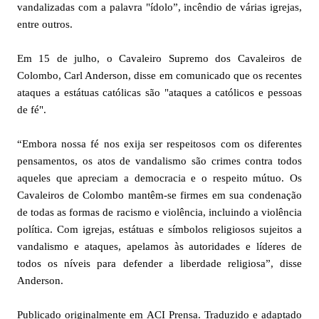
vandalizadas com a palavra "ídolo”, incêndio de várias igrejas,
entre outros.
Em 15 de julho, o Cavaleiro Supremo dos Cavaleiros de
Colombo, Carl Anderson, disse em comunicado que os recentes
ataques a estátuas católicas são "ataques a católicos e pessoas
de fé".
“Embora nossa fé nos exija ser respeitosos com os diferentes
pensamentos, os atos de vandalismo são crimes contra todos
aqueles que apreciam a democracia e o respeito mútuo. Os
Cavaleiros de Colombo mantêm-se firmes em sua condenação
de todas as formas de racismo e violência, incluindo a violência
política. Com igrejas, estátuas e símbolos religiosos sujeitos a
vandalismo e ataques, apelamos às autoridades e líderes de
todos os níveis para defender a liberdade religiosa”, disse
Anderson.
Publicado originalmente em ACI Prensa. Traduzido e adaptado