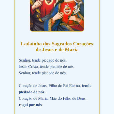
Ladainha dos Sagrados Corações
de Jesus e de Maria
Senhor, tende piedade de nós.
Jesus Cristo, tende piedade de nós.
Senhor, tende piedade de nós.
tende
Coração de Jesus, Filho do Pai Eterno,
piedade de nós
.
Coração de Maria, Mãe do Filho de Deus,
rogai por nós
.