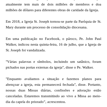
atualmente tem mais de dois milhões de membros e doa
milhões de dólares para diferentes obras de caridade da Igreja.
Em 2018, a Igreja St. Joseph tornou-se parte da Paróquia de St.
Mary durante um processo de consolidação diocesana.
Em uma publicação no Facebook, o pároco, Pe. John Paul
Walker, indicou nesta quinta-feira, 16 de julho, que a Igreja de
St. Joseph foi vandalizada.
"Várias palavras e símbolos, incluindo um satânico, foram
pichados nas portas externas da igreja", disse o Pe. Walker.
"Enquanto avaliamos a situação e fazemos planos para
abençoar a igreja, esta permanecerá fechada", disse. Portanto,
nossas duas Missas diárias, confissões e adoração estão
canceladas. Estaremos transmitindo ao vivo a Missa ao meio-
dia da capela do priorado”, acrescentou.