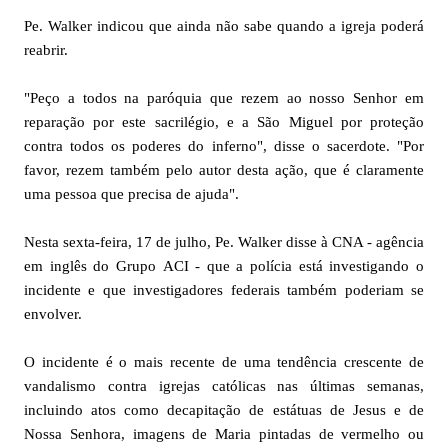
Pe. Walker indicou que ainda não sabe quando a igreja poderá
reabrir.
"Peço a todos na paróquia que rezem ao nosso Senhor em
reparação por este sacrilégio, e a São Miguel por proteção
contra todos os poderes do inferno", disse o sacerdote. "Por
favor, rezem também pelo autor desta ação, que é claramente
uma pessoa que precisa de ajuda".
Nesta sexta-feira, 17 de julho, Pe. Walker disse à CNA - agência
em inglês do Grupo ACI - que a polícia está investigando o
incidente e que investigadores federais também poderiam se
envolver.
O incidente é o mais recente de uma tendência crescente de
vandalismo contra igrejas católicas nas últimas semanas,
incluindo atos como decapitação de estátuas de Jesus e de
Nossa Senhora, imagens de Maria pintadas de vermelho ou