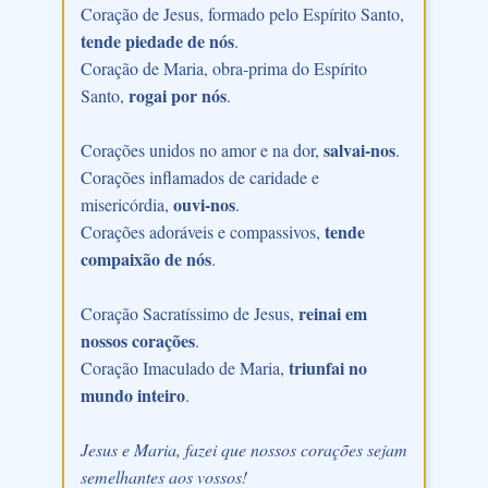
Coração de Jesus, formado pelo Espírito Santo,
tende piedade de nós
.
Coração de Maria, obra-prima do Espírito
rogai por nós
Santo,
.
salvai-nos
Corações unidos no amor e na dor,
.
Corações inflamados de caridade e
ouvi-nos
misericórdia,
.
tende
Corações adoráveis e compassivos,
compaixão de nós
.
reinai em
Coração Sacratíssimo de Jesus,
nossos corações
.
triunfai no
Coração Imaculado de Maria,
mundo inteiro
.
Jesus e Maria, fazei que nossos corações sejam
semelhantes aos vossos!