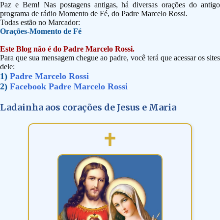
Paz e Bem! Nas postagens antigas, há diversas orações do antigo
programa de rádio Momento de Fé, do Padre Marcelo Rossi.
Todas estão no Marcador:
Orações-Momento de Fé
Este Blog não é do Padre Marcelo Rossi.
Para que sua mensagem chegue ao padre, você terá que acessar os sites
dele:
1)
Padre Marcelo Rossi
2)
Facebook Padre Marcelo Rossi
Ladainha aos corações de Jesus e Maria