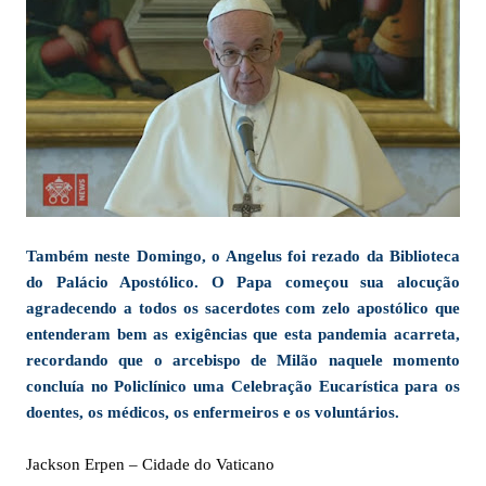
Também neste Domingo, o Angelus foi rezado da Biblioteca
do Palácio Apostólico. O Papa começou sua alocução
agradecendo a todos os sacerdotes com zelo apostólico que
entenderam bem as exigências que esta pandemia acarreta,
recordando que o arcebispo de Milão naquele momento
concluía no Policlínico uma Celebração Eucarística para os
doentes, os médicos, os enfermeiros e os voluntários.
Jackson Erpen – Cidade do Vaticano