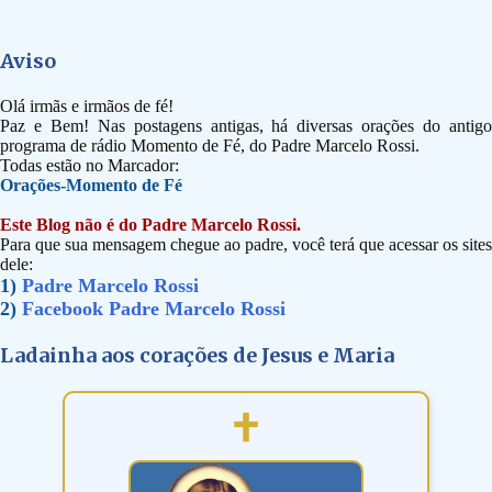
Aviso
Olá irmãs e irmãos de fé!
Paz e Bem! Nas postagens antigas, há diversas orações do antigo
programa de rádio Momento de Fé, do Padre Marcelo Rossi.
Todas estão no Marcador:
Orações-Momento de Fé
Este Blog não é do Padre Marcelo Rossi.
Para que sua mensagem chegue ao padre, você terá que acessar os sites
dele:
1)
Padre Marcelo Rossi
2)
Facebook Padre Marcelo Rossi
Ladainha aos corações de Jesus e Maria