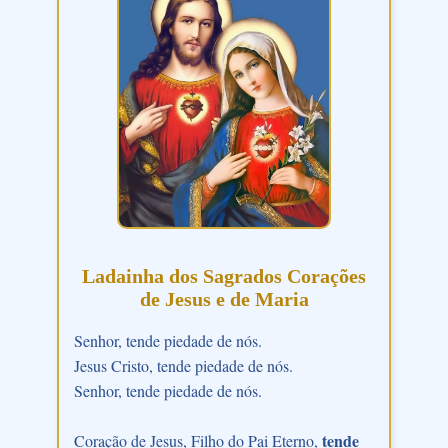
Ladainha dos Sagrados Corações
de Jesus e de Maria
Senhor, tende piedade de nós.
Jesus Cristo, tende piedade de nós.
Senhor, tende piedade de nós.
tende
Coração de Jesus, Filho do Pai Eterno,