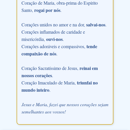
Coração de Maria, obra-prima do Espírito
rogai por nós
Santo,
.
salvai-nos
Corações unidos no amor e na dor,
.
Corações inflamados de caridade e
ouvi-nos
misericórdia,
.
tende
Corações adoráveis e compassivos,
compaixão de nós
.
reinai em
Coração Sacratíssimo de Jesus,
nossos corações
.
triunfai no
Coração Imaculado de Maria,
mundo inteiro
.
Jesus e Maria, fazei que nossos corações sejam
semelhantes aos vossos!