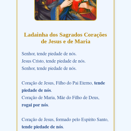
Ladainha dos Sagrados Corações
de Jesus e de Maria
Senhor, tende piedade de nós.
Jesus Cristo, tende piedade de nós.
Senhor, tende piedade de nós.
tende
Coração de Jesus, Filho do Pai Eterno,
piedade de nós
.
Coração de Maria, Mãe do Filho de Deus,
rogai por nós
.
Coração de Jesus, formado pelo Espírito Santo,
tende piedade de nós
.