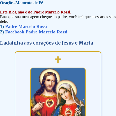
Orações-Momento de Fé
Este Blog não é do Padre Marcelo Rossi.
Para que sua mensagem chegue ao padre, você terá que acessar os sites
dele:
1)
Padre Marcelo Rossi
2)
Facebook Padre Marcelo Rossi
Ladainha aos corações de Jesus e Maria