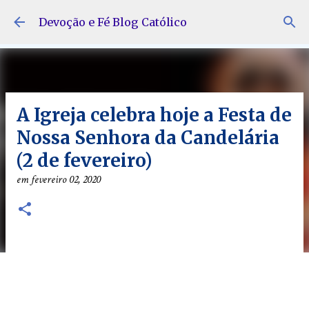
Pular para o conteúdo principal
Devoção e Fé Blog Católico
A Igreja celebra hoje a Festa de
Nossa Senhora da Candelária
(2 de fevereiro)
em
fevereiro 02, 2020