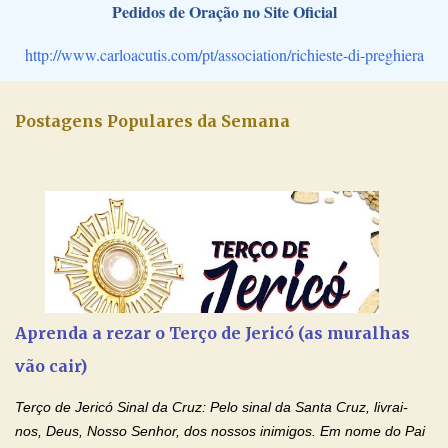
Pedidos de Oração no Site Oficial
http://www.carloacutis.com/pt/association/richieste-di-preghiera
Postagens Populares da Semana
Aprenda a rezar o Terço de Jericó (as muralhas
vão cair)
Terço de Jericó Sinal da Cruz: Pelo sinal da Santa Cruz, livrai-
nos, Deus, Nosso Senhor, dos nossos inimigos. Em nome do Pai