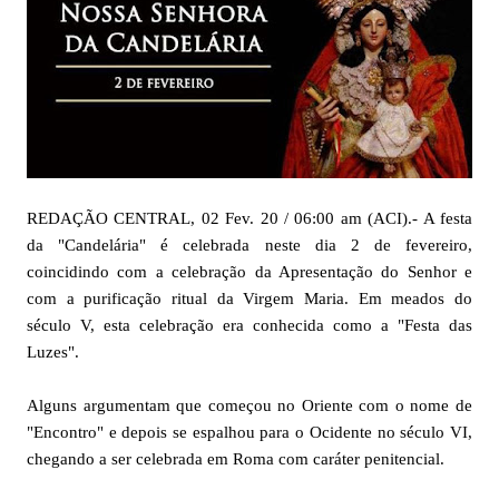
REDAÇÃO CENTRAL, 02 Fev. 20 / 06:00 am (ACI).- A festa
da "Candelária" é celebrada neste dia 2 de fevereiro,
coincidindo com a celebração da Apresentação do Senhor e
com a purificação ritual da Virgem Maria. Em meados do
século V, esta celebração era conhecida como a "Festa das
Luzes".
Alguns argumentam que começou no Oriente com o nome de
"Encontro" e depois se espalhou para o Ocidente no século VI,
chegando a ser celebrada em Roma com caráter penitencial.