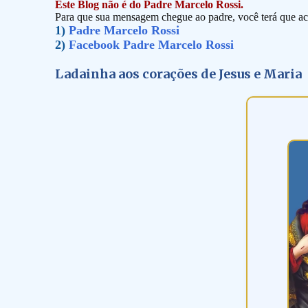
Este Blog não é do Padre Marcelo Rossi.
Para que sua mensagem chegue ao padre, você terá que ace
1)
Padre Marcelo Rossi
2)
Facebook Padre Marcelo Rossi
Ladainha aos corações de Jesus e Maria