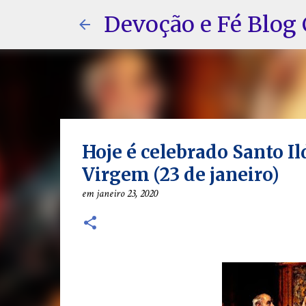
Devoção e Fé Blog 
Hoje é celebrado Santo Il
Virgem (23 de janeiro)
em
janeiro 23, 2020