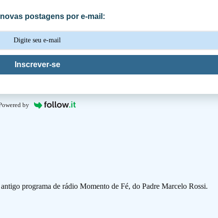
novas postagens por e-mail:
Inscrever-se
Powered by
o antigo programa de rádio Momento de Fé, do Padre Marcelo Rossi.