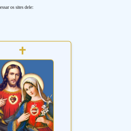
ssar os sites dele: