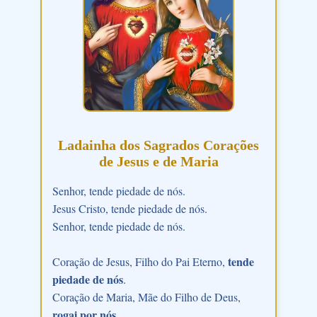
Ladainha dos Sagrados Corações
de Jesus e de Maria
Senhor, tende piedade de nós.
Jesus Cristo, tende piedade de nós.
Senhor, tende piedade de nós.
tende
Coração de Jesus, Filho do Pai Eterno,
piedade de nós
.
Coração de Maria, Mãe do Filho de Deus,
rogai por nós
.