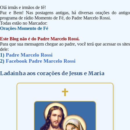
Olá irmãs e irmãos de fé!
Paz e Bem! Nas postagens antigas, há diversas orações do antigo
programa de rádio Momento de Fé, do Padre Marcelo Rossi.
Todas estão no Marcador:
Orações-Momento de Fé
Este Blog não é do Padre Marcelo Rossi.
Para que sua mensagem chegue ao padre, você terá que acessar os sites
dele:
1)
Padre Marcelo Rossi
2)
Facebook Padre Marcelo Rossi
Ladainha aos corações de Jesus e Maria