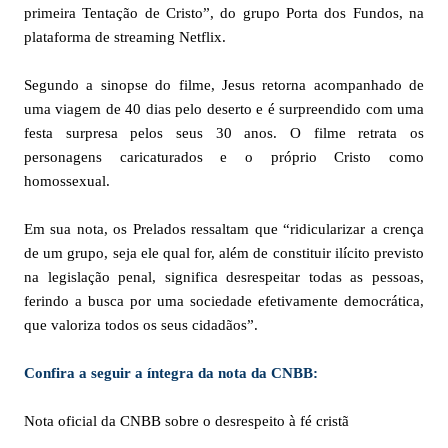
primeira Tentação de Cristo”, do grupo Porta dos Fundos, na
plataforma de streaming Netflix.
Segundo a sinopse do filme, Jesus retorna acompanhado de
uma viagem de 40 dias pelo deserto e é surpreendido com uma
festa surpresa pelos seus 30 anos. O filme retrata os
personagens caricaturados e o próprio Cristo como
homossexual.
Em sua nota, os Prelados ressaltam que “ridicularizar a crença
de um grupo, seja ele qual for, além de constituir ilícito previsto
na legislação penal, significa desrespeitar todas as pessoas,
ferindo a busca por uma sociedade efetivamente democrática,
que valoriza todos os seus cidadãos”.
Confira a seguir a íntegra da nota da CNBB:
Nota oficial da CNBB sobre o desrespeito à fé cristã