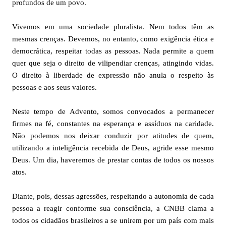
profundos de um povo.
Vivemos em uma sociedade pluralista. Nem todos têm as
mesmas crenças. Devemos, no entanto, como exigência ética e
democrática, respeitar todas as pessoas. Nada permite a quem
quer que seja o direito de vilipendiar crenças, atingindo vidas.
O direito à liberdade de expressão não anula o respeito às
pessoas e aos seus valores.
Neste tempo de Advento, somos convocados a permanecer
firmes na fé, constantes na esperança e assíduos na caridade.
Não podemos nos deixar conduzir por atitudes de quem,
utilizando a inteligência recebida de Deus, agride esse mesmo
Deus. Um dia, haveremos de prestar contas de todos os nossos
atos.
Diante, pois, dessas agressões, respeitando a autonomia de cada
pessoa a reagir conforme sua consciência, a CNBB clama a
todos os cidadãos brasileiros a se unirem por um país com mais