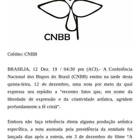
Crédito: CNBB
BRASILIA, 12 Dez. 19 / 04:30 pm (ACI).- A Conferência
Nacional dos Bispos do Brasil (CNBB) emitiu na tarde desta
quinta-feira, 12 de dezembro, uma nota por meio da qual
expressa seu repúdio a “recentes fatos que, em nome da
liberdade de expressão e da criatividade artística, agridem
profundamente a fé cristã”.
Embora não faça referência direta alguma produção artística
específica, a nota assinada pela presidência da entidade foi
lançada dias após a estreia, em 3 de dezembro do filme “A