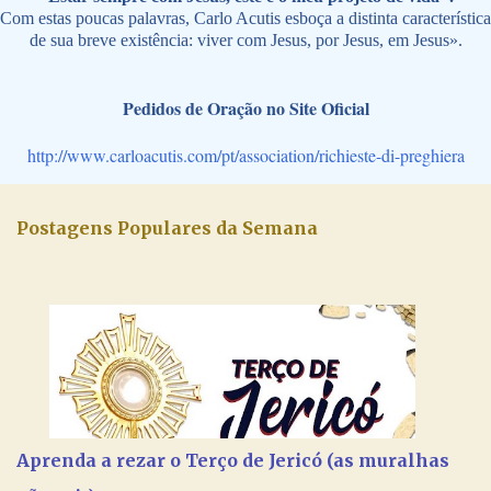
Com estas poucas palavras, Carlo Acutis esboça a distinta característica
de sua breve existência: viver com Jesus, por Jesus, em Jesus».
Pedidos de Oração no Site Oficial
http://www.carloacutis.com/pt/association/richieste-di-preghiera
Postagens Populares da Semana
Aprenda a rezar o Terço de Jericó (as muralhas