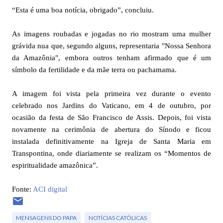
“Esta é uma boa notícia, obrigado”, concluiu.
As imagens roubadas e jogadas no rio mostram uma mulher
grávida nua que, segundo alguns, representaria "Nossa Senhora
da Amazônia", embora outros tenham afirmado que é um
símbolo da fertilidade e da mãe terra ou pachamama.
A imagem foi vista pela primeira vez durante o evento
celebrado nos Jardins do Vaticano, em 4 de outubro, por
ocasião da festa de São Francisco de Assis. Depois, foi vista
novamente na cerimônia de abertura do Sínodo e ficou
instalada definitivamente na Igreja de Santa Maria em
Transpontina, onde diariamente se realizam os “Momentos de
espiritualidade amazônica”.
Fonte:
ACI digital
MENSAGENS DO PAPA
NOTÍCIAS CATÓLICAS