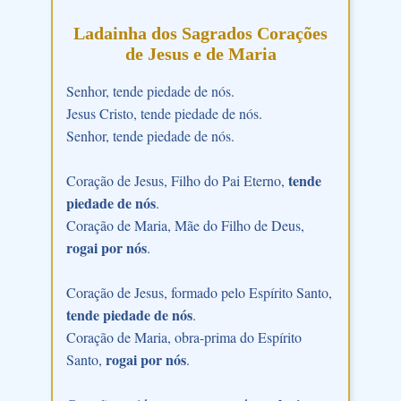
Ladainha dos Sagrados Corações
de Jesus e de Maria
Senhor, tende piedade de nós.
Jesus Cristo, tende piedade de nós.
Senhor, tende piedade de nós.
tende
Coração de Jesus, Filho do Pai Eterno,
piedade de nós
.
Coração de Maria, Mãe do Filho de Deus,
rogai por nós
.
Coração de Jesus, formado pelo Espírito Santo,
tende piedade de nós
.
Coração de Maria, obra-prima do Espírito
rogai por nós
Santo,
.