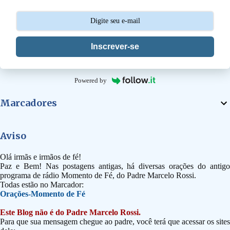
o
s
Inscrever-se
Powered by
Marcadores
Aviso
Olá irmãs e irmãos de fé!
Paz e Bem! Nas postagens antigas, há diversas orações do antigo
programa de rádio Momento de Fé, do Padre Marcelo Rossi.
Todas estão no Marcador:
Orações-Momento de Fé
Este Blog não é do Padre Marcelo Rossi.
Para que sua mensagem chegue ao padre, você terá que acessar os sites