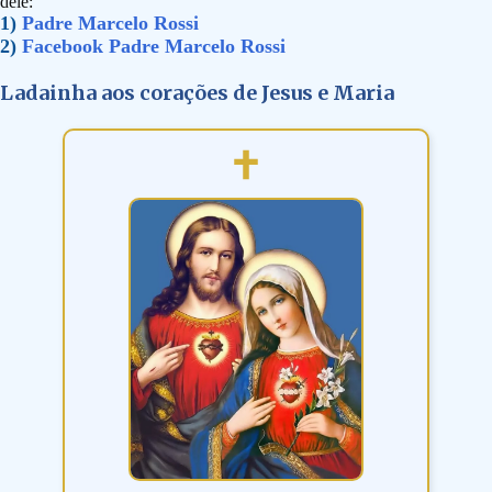
dele:
1)
Padre Marcelo Rossi
2)
Facebook Padre Marcelo Rossi
Ladainha aos corações de Jesus e Maria