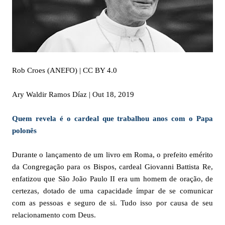
Rob Croes (ANEFO) | CC BY 4.0
Ary Waldir Ramos Díaz | Out 18, 2019
Quem revela é o cardeal que trabalhou anos com o Papa
polonês
Durante o lançamento de um livro em Roma, o prefeito emérito
da Congregação para os Bispos, cardeal Giovanni Battista Re,
enfatizou que São João Paulo II era um homem de oração, de
certezas, dotado de uma capacidade ímpar de se comunicar
com as pessoas e seguro de si. Tudo isso por causa de seu
relacionamento com Deus.