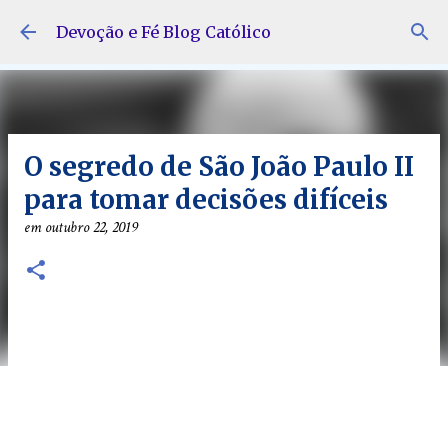
Pular para o conteúdo principal
Devoção e Fé Blog Católico
O segredo de São João Paulo II
para tomar decisões difíceis
em
outubro 22, 2019