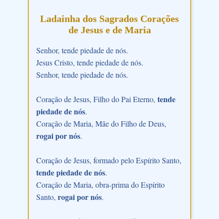
Ladainha dos Sagrados Corações
de Jesus e de Maria
Senhor, tende piedade de nós.
Jesus Cristo, tende piedade de nós.
Senhor, tende piedade de nós.
tende
Coração de Jesus, Filho do Pai Eterno,
piedade de nós
.
Coração de Maria, Mãe do Filho de Deus,
rogai por nós
.
Coração de Jesus, formado pelo Espírito Santo,
tende piedade de nós
.
Coração de Maria, obra-prima do Espírito
rogai por nós
Santo,
.