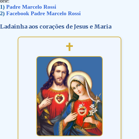
dele:
1)
Padre Marcelo Rossi
2)
Facebook Padre Marcelo Rossi
Ladainha aos corações de Jesus e Maria