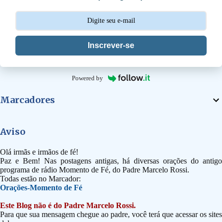
o
s
Inscrever-se
Powered by
Marcadores
Aviso
Olá irmãs e irmãos de fé!
Paz e Bem! Nas postagens antigas, há diversas orações do antigo
programa de rádio Momento de Fé, do Padre Marcelo Rossi.
Todas estão no Marcador:
Orações-Momento de Fé
Este Blog não é do Padre Marcelo Rossi.
Para que sua mensagem chegue ao padre, você terá que acessar os sites