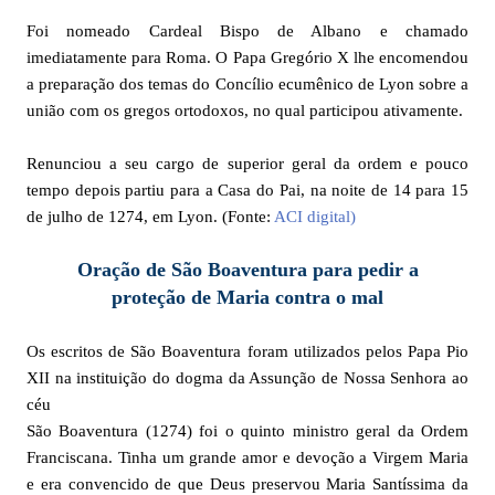
Foi nomeado Cardeal Bispo de Albano e chamado
imediatamente para Roma. O Papa Gregório X lhe encomendou
a preparação dos temas do Concílio ecumênico de Lyon sobre a
união com os gregos ortodoxos, no qual participou ativamente.
Renunciou a seu cargo de superior geral da ordem e pouco
tempo depois partiu para a Casa do Pai, na noite de 14 para 15
de julho de 1274, em Lyon. (Fonte:
ACI digital)
Oração de São Boaventura para pedir a
proteção de Maria contra o mal
Os escritos de São Boaventura foram utilizados pelos Papa Pio
XII na instituição do dogma da Assunção de Nossa Senhora ao
céu
São Boaventura (1274) foi o quinto ministro geral da Ordem
Franciscana. Tinha um grande amor e devoção a Virgem Maria
e era convencido de que Deus preservou Maria Santíssima da