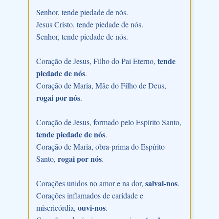
Senhor, tende piedade de nós.
Jesus Cristo, tende piedade de nós.
Senhor, tende piedade de nós.
tende
Coração de Jesus, Filho do Pai Eterno,
piedade de nós
.
Coração de Maria, Mãe do Filho de Deus,
rogai por nós
.
Coração de Jesus, formado pelo Espírito Santo,
tende piedade de nós
.
Coração de Maria, obra-prima do Espírito
rogai por nós
Santo,
.
salvai-nos
Corações unidos no amor e na dor,
.
Corações inflamados de caridade e
ouvi-nos
misericórdia,
.