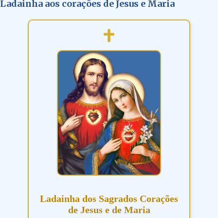
Ladainha aos corações de Jesus e Maria
Ladainha dos Sagrados Corações
de Jesus e de Maria