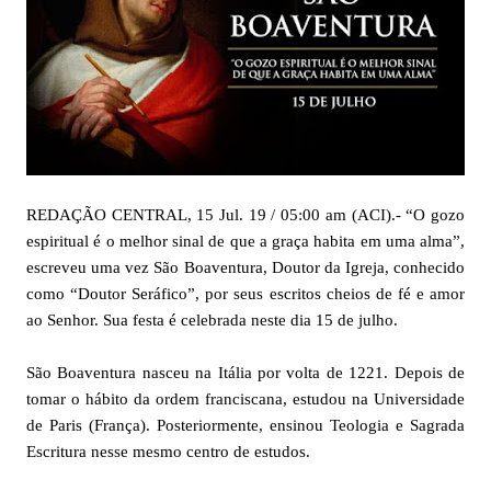
REDAÇÃO CENTRAL, 15 Jul. 19 / 05:00 am (ACI).- “O gozo
espiritual é o melhor sinal de que a graça habita em uma alma”,
escreveu uma vez São Boaventura, Doutor da Igreja, conhecido
como “Doutor Seráfico”, por seus escritos cheios de fé e amor
ao Senhor. Sua festa é celebrada neste dia 15 de julho.
São Boaventura nasceu na Itália por volta de 1221. Depois de
tomar o hábito da ordem franciscana, estudou na Universidade
de Paris (França). Posteriormente, ensinou Teologia e Sagrada
Escritura nesse mesmo centro de estudos.