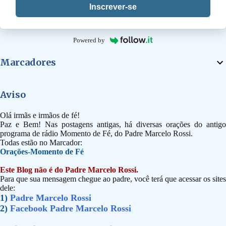
Inscrever-se
Powered by
Marcadores
Aviso
Olá irmãs e irmãos de fé!
Paz e Bem! Nas postagens antigas, há diversas orações do antigo
programa de rádio Momento de Fé, do Padre Marcelo Rossi.
Todas estão no Marcador:
Orações-Momento de Fé
Este Blog não é do Padre Marcelo Rossi.
Para que sua mensagem chegue ao padre, você terá que acessar os sites
dele:
1)
Padre Marcelo Rossi
2)
Facebook Padre Marcelo Rossi