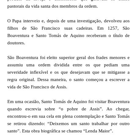
pastorais da vida santa dos membros da ordem.
O Papa interveio e, depois de uma investigação, devolveu aos
filhos de São Francisco suas cadeiras. Em 1257, São
Boaventura e Santo Tomás de Aquino receberam o título de
doutores.
São Boaventura foi eleito superior geral dos frades menores e
assumiu uma ordem dividida entre os que pediam uma
severidade inflexível e os que desejavam que se mitigasse a
regra original. Dessa maneira, o santo começou a escrever a
vida de São Francisco de Assis.
Em uma ocasião, Santo Tomás de Aquino foi visitar Boaventura
quando escrevia sobre “o pobre de Assis”. Ao chegar,
encontrou-o em sua cela em plena contemplação e Santo Tomás
se retirou dizendo: “Deixemos um santo trabalhar por outro
santo”. Esta obra biográfica se chamou “Lenda Maior”.