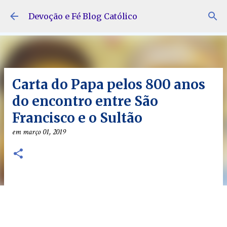
Pular para o conteúdo principal
Devoção e Fé Blog Católico
Carta do Papa pelos 800 anos
do encontro entre São
Francisco e o Sultão
em
março 01, 2019