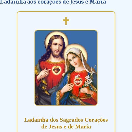
Ladainha aos corações de Jesus e Maria
Ladainha dos Sagrados Corações
de Jesus e de Maria