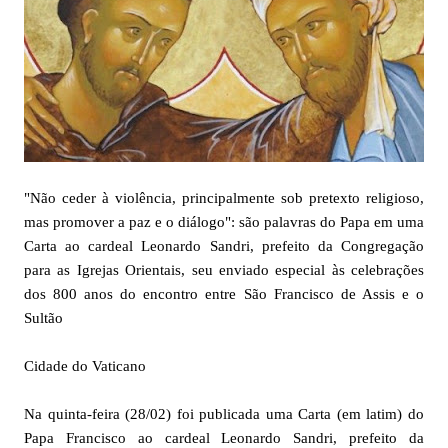
"Não ceder à violência, principalmente sob pretexto religioso,
mas promover a paz e o diálogo": são palavras do Papa em uma
Carta ao cardeal Leonardo Sandri, prefeito da Congregação
para as Igrejas Orientais, seu enviado especial às celebrações
dos 800 anos do encontro entre São Francisco de Assis e o
Sultão
Cidade do Vaticano
Na quinta-feira (28/02) foi publicada uma Carta (em latim) do
Papa Francisco ao cardeal Leonardo Sandri, prefeito da