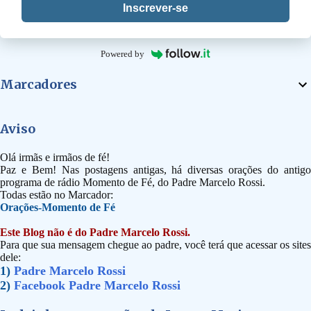
Inscrever-se
Powered by
Marcadores
Aviso
Olá irmãs e irmãos de fé!
Paz e Bem! Nas postagens antigas, há diversas orações do antigo
programa de rádio Momento de Fé, do Padre Marcelo Rossi.
Todas estão no Marcador:
Orações-Momento de Fé
Este Blog não é do Padre Marcelo Rossi.
Para que sua mensagem chegue ao padre, você terá que acessar os sites
dele:
1)
Padre Marcelo Rossi
2)
Facebook Padre Marcelo Rossi