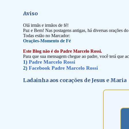
Aviso
Olá irmãs e irmãos de fé!
Paz e Bem! Nas postagens antigas, há diversas orações d
Todas estão no Marcador:
Orações-Momento de Fé
Este Blog não é do Padre Marcelo Rossi.
Para que sua mensagem chegue ao padre, você terá que ace
1)
Padre Marcelo Rossi
2)
Facebook Padre Marcelo Rossi
Ladainha aos corações de Jesus e Maria