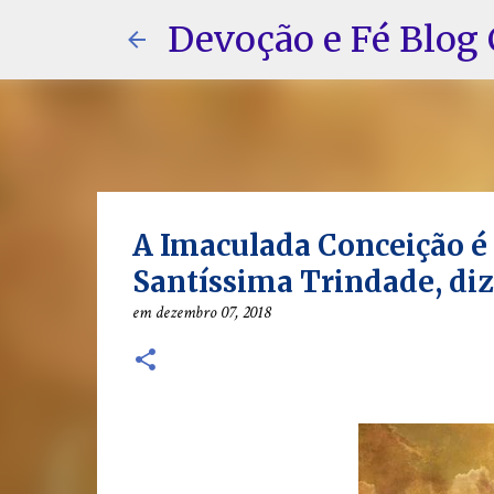
Devoção e Fé Blog 
A Imaculada Conceição é
Santíssima Trindade, diz
em
dezembro 07, 2018