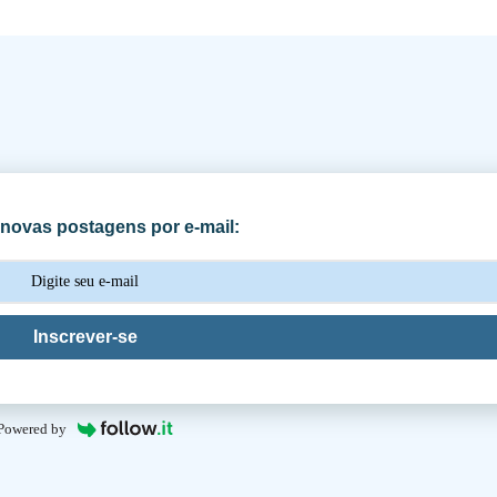
novas postagens por e-mail:
Inscrever-se
Powered by