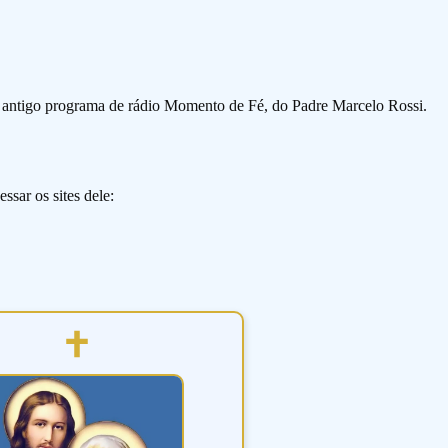
o antigo programa de rádio Momento de Fé, do Padre Marcelo Rossi.
ssar os sites dele: