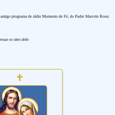
o antigo programa de rádio Momento de Fé, do Padre Marcelo Rossi.
ssar os sites dele: