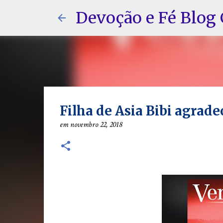
Devoção e Fé Blog 
Filha de Asia Bibi agrade
em
novembro 22, 2018