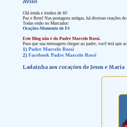
Aviso
Olá irmãs e irmãos de fé!
Paz e Bem! Nas postagens antigas, há diversas orações d
Todas estão no Marcador:
Orações-Momento de Fé
Este Blog não é do Padre Marcelo Rossi.
Para que sua mensagem chegue ao padre, você terá que ace
1)
Padre Marcelo Rossi
2)
Facebook Padre Marcelo Rossi
Ladainha aos corações de Jesus e Maria