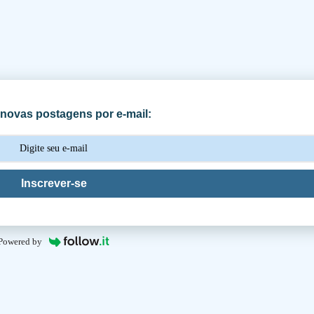
novas postagens por e-mail:
Inscrever-se
Powered by