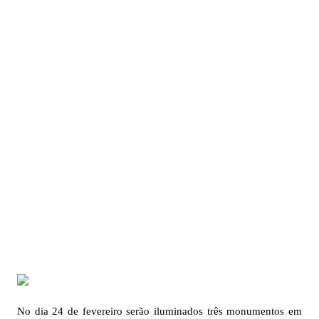
No dia 24 de fevereiro serão iluminados três monumentos em