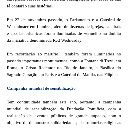
fé contarão suas histórias.
Em 22 de novembro passado, o Parlamento e a Catedral de
Westminster em Londres, além de dezenas de igrejas, catedrais
e escolas britânicas foram iluminadas de vermelho no âmbito
da iniciativa denominada Red Wednesday.
Em recordação ao martírio, também foram iluminados no
passado importantes monumentos, como a Fontana di Trevi, em
Roma, o Cristo Redentor no Rio de Janeiro, a Basílica do
Sagrado Coração em Paris e a Catedral de Manila, nas Filipinas.
Campanha mundial de sensibilização
Tem continuidade também este ano, portanto, a campanha
mundial de sensibilização da Fundação Pontifícia, com a
realização de eventos públicos de grande impacto, com o
objetivo de demonstrar solidariedade pelas minorias religiosas