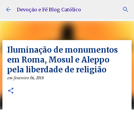
Pular para o conteúdo principal
Devoção e Fé Blog Católico
Iluminação de monumentos
em Roma, Mosul e Aleppo
pela liberdade de religião
em
fevereiro 06, 2018