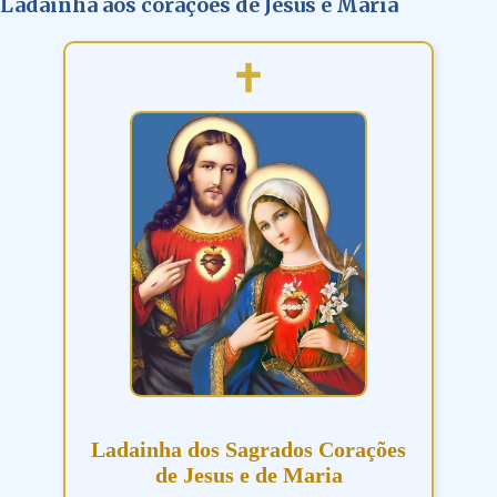
Ladainha aos corações de Jesus e Maria
Ladainha dos Sagrados Corações
de Jesus e de Maria