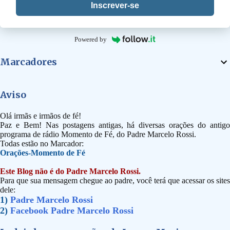
Inscrever-se
Powered by
Marcadores
Aviso
Olá irmãs e irmãos de fé!
Paz e Bem! Nas postagens antigas, há diversas orações do antigo
programa de rádio Momento de Fé, do Padre Marcelo Rossi.
Todas estão no Marcador:
Orações-Momento de Fé
Este Blog não é do Padre Marcelo Rossi.
Para que sua mensagem chegue ao padre, você terá que acessar os sites
dele:
1)
Padre Marcelo Rossi
2)
Facebook Padre Marcelo Rossi