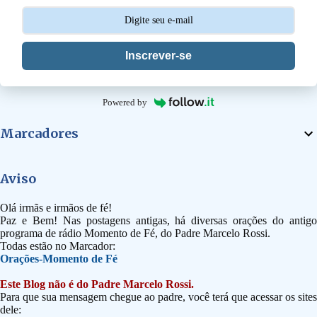
s
Inscrever-se
Powered by
Marcadores
Aviso
Olá irmãs e irmãos de fé!
Paz e Bem! Nas postagens antigas, há diversas orações do antigo
programa de rádio Momento de Fé, do Padre Marcelo Rossi.
Todas estão no Marcador:
Orações-Momento de Fé
Este Blog não é do Padre Marcelo Rossi.
Para que sua mensagem chegue ao padre, você terá que acessar os sites
dele: