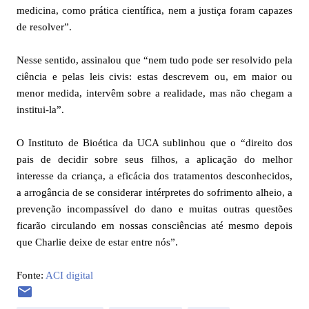
medicina, como prática científica, nem a justiça foram capazes
de resolver”.
Nesse sentido, assinalou que “nem tudo pode ser resolvido pela
ciência e pelas leis civis: estas descrevem ou, em maior ou
menor medida, intervêm sobre a realidade, mas não chegam a
institui-la”.
O Instituto de Bioética da UCA sublinhou que o “direito dos
pais de decidir sobre seus filhos, a aplicação do melhor
interesse da criança, a eficácia dos tratamentos desconhecidos,
a arrogância de se considerar intérpretes do sofrimento alheio, a
prevenção incompassível do dano e muitas outras questões
ficarão circulando em nossas consciências até mesmo depois
que Charlie deixe de estar entre nós”.
Fonte:
ACI digital