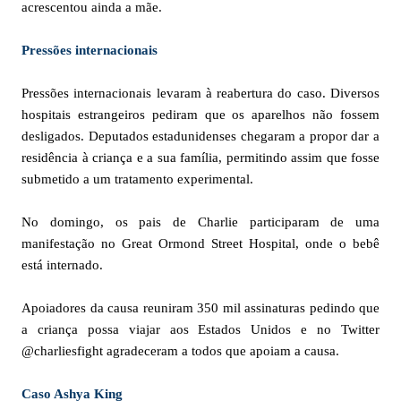
acrescentou ainda a mãe.
Pressões internacionais
Pressões internacionais levaram à reabertura do caso. Diversos
hospitais estrangeiros pediram que os aparelhos não fossem
desligados. Deputados estadunidenses chegaram a propor dar a
residência à criança e a sua família, permitindo assim que fosse
submetido a um tratamento experimental.
No domingo, os pais de Charlie participaram de uma
manifestação no Great Ormond Street Hospital, onde o bebê
está internado.
Apoiadores da causa reuniram 350 mil assinaturas pedindo que
a criança possa viajar aos Estados Unidos e no Twitter
@charliesfight agradeceram a todos que apoiam a causa.
Caso Ashya King