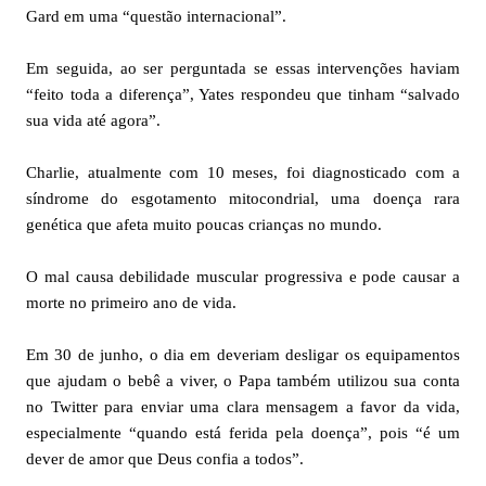
Gard em uma “questão internacional”.
Em seguida, ao ser perguntada se essas intervenções haviam
“feito toda a diferença”, Yates respondeu que tinham “salvado
sua vida até agora”.
Charlie, atualmente com 10 meses, foi diagnosticado com a
síndrome do esgotamento mitocondrial, uma doença rara
genética que afeta muito poucas crianças no mundo.
O mal causa debilidade muscular progressiva e pode causar a
morte no primeiro ano de vida.
Em 30 de junho, o dia em deveriam desligar os equipamentos
que ajudam o bebê a viver, o Papa também utilizou sua conta
no Twitter para enviar uma clara mensagem a favor da vida,
especialmente “quando está ferida pela doença”, pois “é um
dever de amor que Deus confia a todos”.