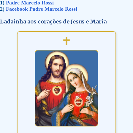
1)
Padre Marcelo Rossi
2)
Facebook Padre Marcelo Rossi
Ladainha aos corações de Jesus e Maria