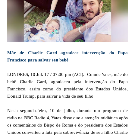
Mãe de Charlie Gard agradece intervenção do Papa
Francisco para salvar seu bebê
LONDRES, 10 Jul. 17 / 07:00 pm (ACI).- Connie Yates, mãe do
bebê Charlie Gard, agradeceu pela intervenção do Papa
Francisco, assim como do presidente dos Estados Unidos,
Donald Trump, para salvar a vida de seu filho.
Nesta segunda-feira, 10 de julho, durante um programa de
rádio na BBC Radio 4, Yates disse que a atenção midiática após
os comentários do Bispo de Roma e do presidente dos Estados
Unidos converteu a luta pela sobrevivência de seu filho Charlie