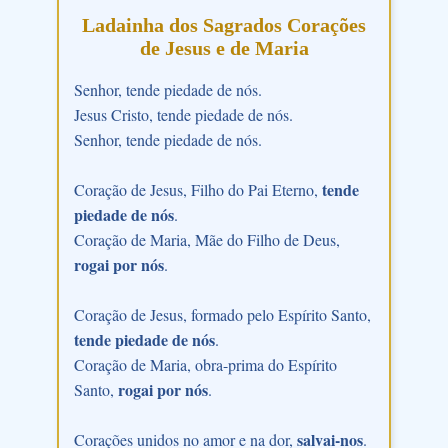
Ladainha dos Sagrados Corações
de Jesus e de Maria
Senhor, tende piedade de nós.
Jesus Cristo, tende piedade de nós.
Senhor, tende piedade de nós.
tende
Coração de Jesus, Filho do Pai Eterno,
piedade de nós
.
Coração de Maria, Mãe do Filho de Deus,
rogai por nós
.
Coração de Jesus, formado pelo Espírito Santo,
tende piedade de nós
.
Coração de Maria, obra-prima do Espírito
rogai por nós
Santo,
.
salvai-nos
Corações unidos no amor e na dor,
.