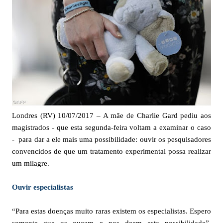
Londres (RV) 10/07/2017 – A mãe de Charlie Gard pediu aos
magistrados - que esta segunda-feira voltam a examinar o caso
- para dar a ele mais uma possibilidade: ouvir os pesquisadores
convencidos de que um tratamento experimental possa realizar
um milagre.
Ouvir especialistas
“Para estas doenças muito raras existem os especialistas. Espero