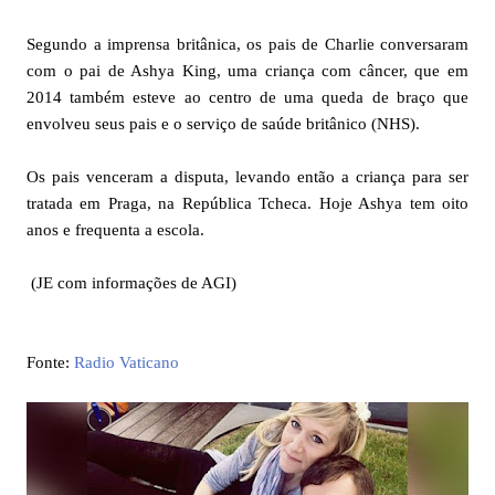
Segundo a imprensa britânica, os pais de Charlie conversaram
com o pai de Ashya King, uma criança com câncer, que em
2014 também esteve ao centro de uma queda de braço que
envolveu seus pais e o serviço de saúde britânico (NHS).
Os pais venceram a disputa, levando então a criança para ser
tratada em Praga, na República Tcheca. Hoje Ashya tem oito
anos e frequenta a escola.
(JE com informações de AGI)
Fonte:
Radio Vaticano