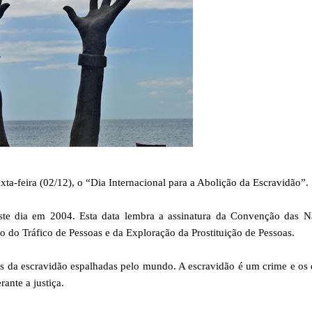
ta-feira (02/12), o “Dia Internacional para a Abolição da Escravidão”.
te dia em 2004. Esta data lembra a assinatura da Convenção das N
 do Tráfico de Pessoas e da Exploração da Prostituição de Pessoas.
as da escravidão espalhadas pelo mundo. A escravidão é um crime e os
nte a justiça.