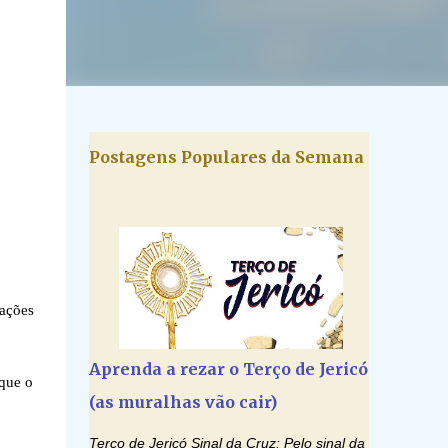
Postagens Populares da Semana
ações
Aprenda a rezar o Terço de Jericó
 que o
(as muralhas vão cair)
Terço de Jericó Sinal da Cruz: Pelo sinal da