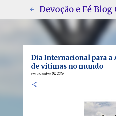
Devoção e Fé Blog 
Dia Internacional para a 
de vítimas no mundo
em
dezembro 02, 2016