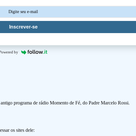
Inscrever-se
Powered by
o antigo programa de rádio Momento de Fé, do Padre Marcelo Rossi.
ssar os sites dele: