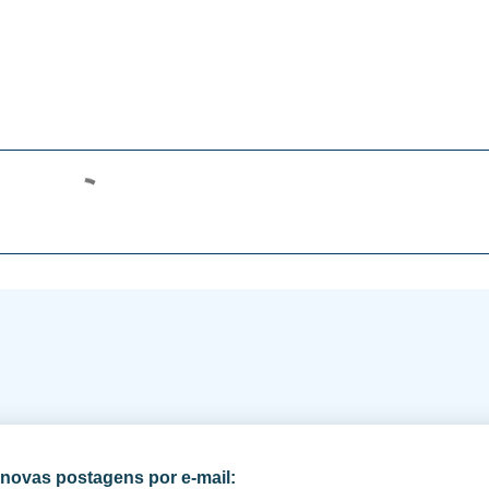
novas postagens por e-mail: