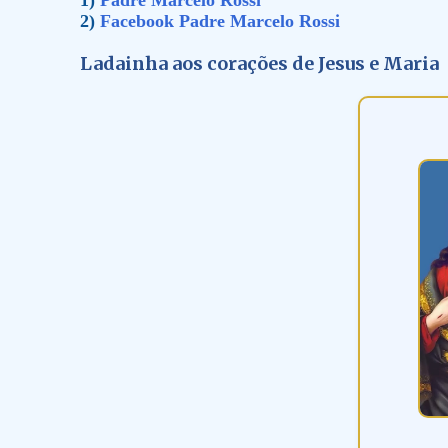
1)
Padre Marcelo Rossi
2)
Facebook Padre Marcelo Rossi
Ladainha aos corações de Jesus e Maria