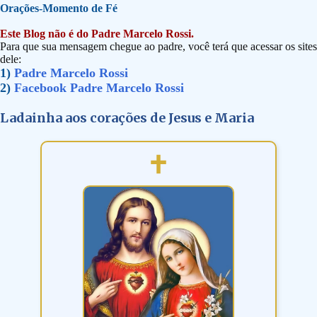
Orações-Momento de Fé
Este Blog não é do Padre Marcelo Rossi.
Para que sua mensagem chegue ao padre, você terá que acessar os sites
dele:
1)
Padre Marcelo Rossi
2)
Facebook Padre Marcelo Rossi
Ladainha aos corações de Jesus e Maria