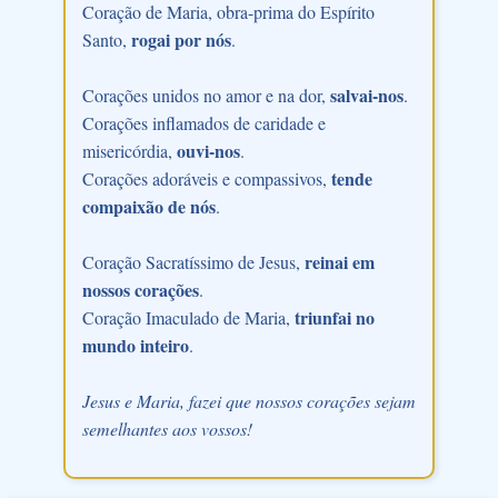
Coração de Maria, obra-prima do Espírito
rogai por nós
Santo,
.
salvai-nos
Corações unidos no amor e na dor,
.
Corações inflamados de caridade e
ouvi-nos
misericórdia,
.
tende
Corações adoráveis e compassivos,
compaixão de nós
.
reinai em
Coração Sacratíssimo de Jesus,
nossos corações
.
triunfai no
Coração Imaculado de Maria,
mundo inteiro
.
Jesus e Maria, fazei que nossos corações sejam
semelhantes aos vossos!