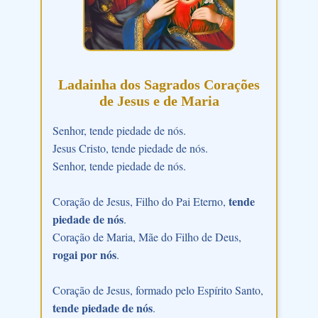
Ladainha dos Sagrados Corações
de Jesus e de Maria
Senhor, tende piedade de nós.
Jesus Cristo, tende piedade de nós.
Senhor, tende piedade de nós.
tende
Coração de Jesus, Filho do Pai Eterno,
piedade de nós
.
Coração de Maria, Mãe do Filho de Deus,
rogai por nós
.
Coração de Jesus, formado pelo Espírito Santo,
tende piedade de nós
.