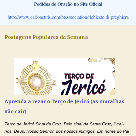
Pedidos de Oração no Site Oficial
http://www.carloacutis.com/pt/association/richieste-di-preghiera
Postagens Populares da Semana
Aprenda a rezar o Terço de Jericó (as muralhas
vão cair)
Terço de Jericó Sinal da Cruz: Pelo sinal da Santa Cruz, livrai-
nos, Deus, Nosso Senhor, dos nossos inimigos. Em nome do Pai