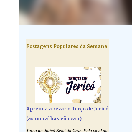
Postagens Populares da Semana
Aprenda a rezar o Terço de Jericó
(as muralhas vão cair)
Terço de Jericó Sinal da Cruz: Pelo sinal da