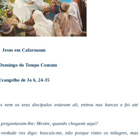
Jesus em Cafarnaum
 Domingo do Tempo Comum
Evangelho de Jo 6, 24-35
 nem os seus discípulos estavam ali, entrou nas barcas e foi até
 perguntaram-lhe: Mestre, quando chegaste aqui?
verdade vos digo: buscais-me, não porque vistes os milagres, mas