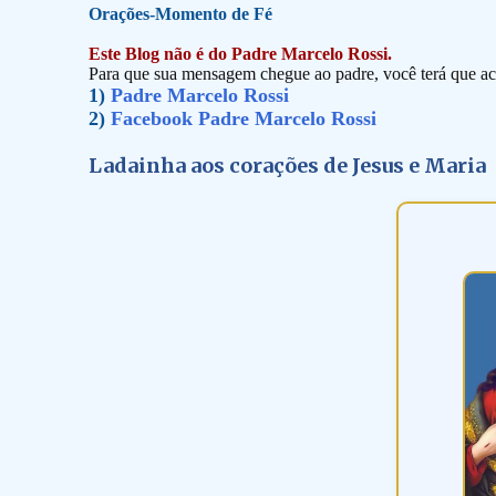
Orações-Momento de Fé
Este Blog não é do Padre Marcelo Rossi.
Para que sua mensagem chegue ao padre, você terá que ace
1)
Padre Marcelo Rossi
2)
Facebook Padre Marcelo Rossi
Ladainha aos corações de Jesus e Maria