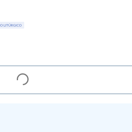
O LITÚRGICO