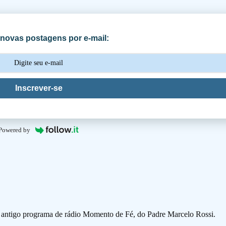
novas postagens por e-mail:
Inscrever-se
Powered by
o antigo programa de rádio Momento de Fé, do Padre Marcelo Rossi.