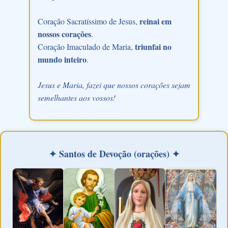
reinai em
Coração Sacratíssimo de Jesus,
nossos corações
.
triunfai no
Coração Imaculado de Maria,
mundo inteiro
.
Jesus e Maria, fazei que nossos corações sejam
semelhantes aos vossos!
✦ Santos de Devoção (orações) ✦