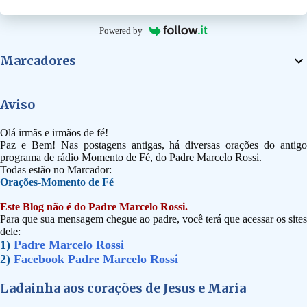
Powered by
Marcadores
Aviso
Olá irmãs e irmãos de fé!
Paz e Bem! Nas postagens antigas, há diversas orações do antigo
programa de rádio Momento de Fé, do Padre Marcelo Rossi.
Todas estão no Marcador:
Orações-Momento de Fé
Este Blog não é do Padre Marcelo Rossi.
Para que sua mensagem chegue ao padre, você terá que acessar os sites
dele:
1)
Padre Marcelo Rossi
2)
Facebook Padre Marcelo Rossi
Ladainha aos corações de Jesus e Maria