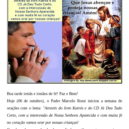
Boa tarde irmãs e irmãos de fé! Paz e Bem!
Hoje (06 de outubro), o Padre Marcelo Rossi iniciou a semana de
orações com o lema:
"Através do livro Kairós e do CD Já Deu Tudo
Certo, com a intercessão de Nossa Senhora Aparecida e com muita fé
no coração vamos orar por nossas crianças!