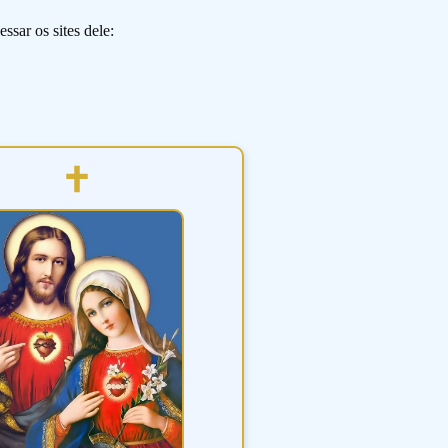
ssar os sites dele: