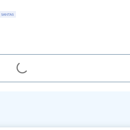
SANTAS