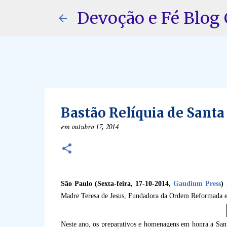
Devoção e Fé Blog 
Bastão Relíquia de Santa
em
outubro 17, 2014
São Paulo (Sexta-feira, 17-10-2014,
Gaudium Press
)
Madre Teresa de Jesus, Fundadora da Ordem Reformada e 
Neste ano, os preparativos e homenagens em honra a San