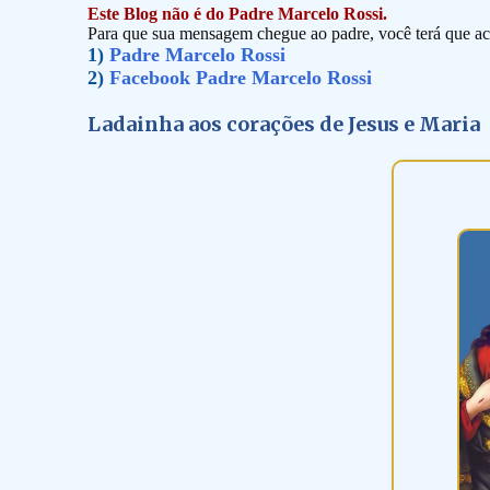
Este Blog não é do Padre Marcelo Rossi.
Para que sua mensagem chegue ao padre, você terá que ace
1)
Padre Marcelo Rossi
2)
Facebook Padre Marcelo Rossi
Ladainha aos corações de Jesus e Maria