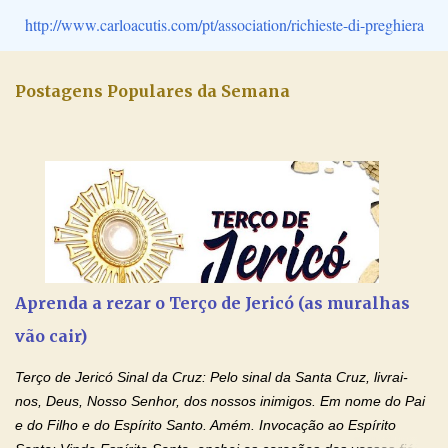
http://www.carloacutis.com/pt/association/richieste-di-preghiera
Postagens Populares da Semana
Aprenda a rezar o Terço de Jericó (as muralhas
vão cair)
Terço de Jericó Sinal da Cruz: Pelo sinal da Santa Cruz, livrai-
nos, Deus, Nosso Senhor, dos nossos inimigos. Em nome do Pai
e do Filho e do Espírito Santo. Amém. Invocação ao Espírito