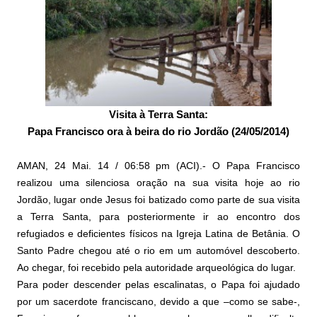
Visita à Terra Santa:
Papa Francisco ora à beira do rio Jordão (24/05/2014)
AMAN, 24 Mai. 14 / 06:58 pm (ACI).- O Papa Francisco
realizou uma silenciosa oração na sua visita hoje ao rio
Jordão, lugar onde Jesus foi batizado como parte de sua visita
a Terra Santa, para posteriormente ir ao encontro dos
refugiados e deficientes físicos na Igreja Latina de Betânia. O
Santo Padre chegou até o rio em um automóvel descoberto.
Ao chegar, foi recebido pela autoridade arqueológica do lugar.
Para poder descender pelas escalinatas, o Papa foi ajudado
por um sacerdote franciscano, devido a que –como se sabe-,