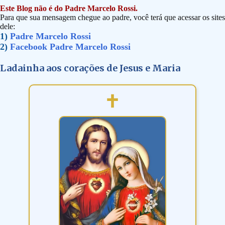
Este Blog não é do Padre Marcelo Rossi.
Para que sua mensagem chegue ao padre, você terá que acessar os sites
dele:
1)
Padre Marcelo Rossi
2)
Facebook Padre Marcelo Rossi
Ladainha aos corações de Jesus e Maria