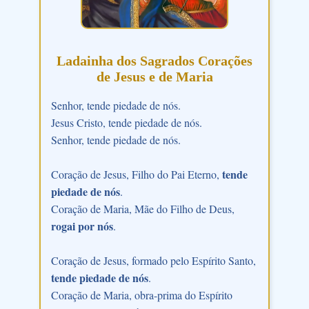
Ladainha dos Sagrados Corações
de Jesus e de Maria
Senhor, tende piedade de nós.
Jesus Cristo, tende piedade de nós.
Senhor, tende piedade de nós.
tende
Coração de Jesus, Filho do Pai Eterno,
piedade de nós
.
Coração de Maria, Mãe do Filho de Deus,
rogai por nós
.
Coração de Jesus, formado pelo Espírito Santo,
tende piedade de nós
.
Coração de Maria, obra-prima do Espírito