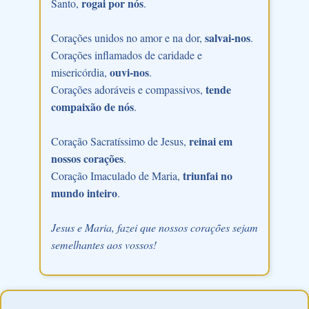
rogai por nós
Santo,
.
salvai-nos
Corações unidos no amor e na dor,
.
Corações inflamados de caridade e
ouvi-nos
misericórdia,
.
tende
Corações adoráveis e compassivos,
compaixão de nós
.
reinai em
Coração Sacratíssimo de Jesus,
nossos corações
.
triunfai no
Coração Imaculado de Maria,
mundo inteiro
.
Jesus e Maria, fazei que nossos corações sejam
semelhantes aos vossos!