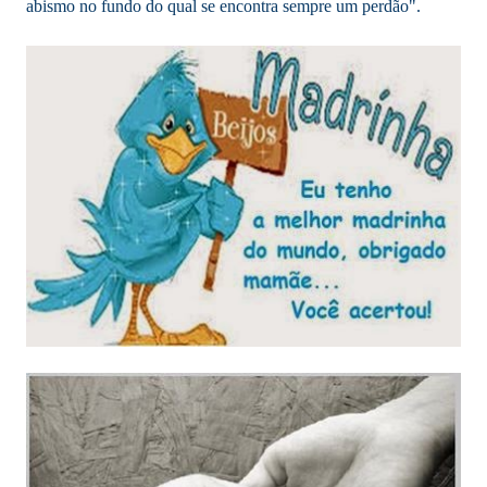
abismo no fundo do qual se encontra sempre um perdão".