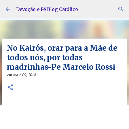
Pular para o conteúdo principal
Devoção e Fé Blog Católico
No Kairós, orar para a Mãe de
todos nós, por todas
madrinhas-Pe Marcelo Rossi
em
maio 09, 2014