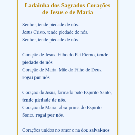
Ladainha dos Sagrados Corações
de Jesus e de Maria
Senhor, tende piedade de nós.
Jesus Cristo, tende piedade de nós.
Senhor, tende piedade de nós.
tende
Coração de Jesus, Filho do Pai Eterno,
piedade de nós
.
Coração de Maria, Mãe do Filho de Deus,
rogai por nós
.
Coração de Jesus, formado pelo Espírito Santo,
tende piedade de nós
.
Coração de Maria, obra-prima do Espírito
rogai por nós
Santo,
.
salvai-nos
Corações unidos no amor e na dor,
.