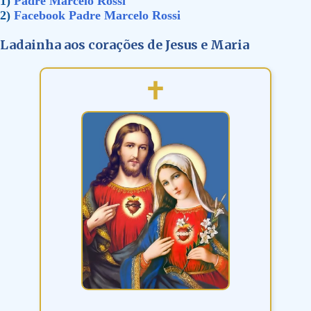
1)
Padre Marcelo Rossi
2)
Facebook Padre Marcelo Rossi
Ladainha aos corações de Jesus e Maria