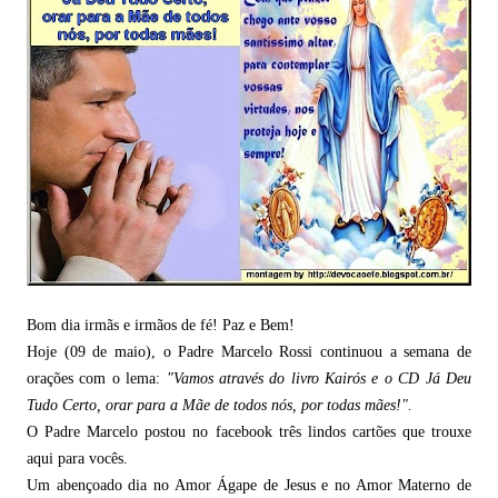
Bom dia irmãs e irmãos de fé! Paz e Bem!
Hoje (09 de maio), o Padre Marcelo Rossi continuou a semana de
orações com o lema:
"Vamos através do livro Kairós e o CD Já Deu
Tudo Certo, orar para a Mãe de todos nós, por todas mães!".
O Padre Marcelo postou no facebook três lindos cartões que trouxe
aqui para vocês.
Um abençoado dia no Amor Ágape de Jesus e no Amor Materno de