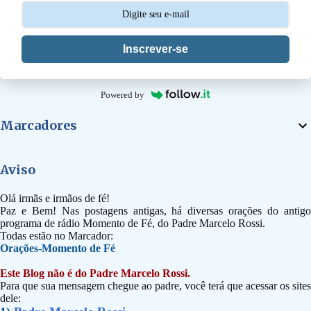
s
Inscrever-se
Powered by
Marcadores
Aviso
Olá irmãs e irmãos de fé!
Paz e Bem! Nas postagens antigas, há diversas orações do antigo
programa de rádio Momento de Fé, do Padre Marcelo Rossi.
Todas estão no Marcador:
Orações-Momento de Fé
Este Blog não é do Padre Marcelo Rossi.
Para que sua mensagem chegue ao padre, você terá que acessar os sites
dele: