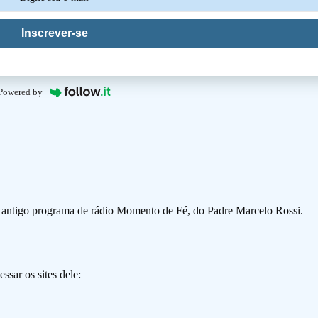
Inscrever-se
Powered by
o antigo programa de rádio Momento de Fé, do Padre Marcelo Rossi.
ssar os sites dele: