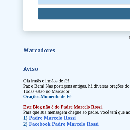
Marcadores
Aviso
Olá irmãs e irmãos de fé!
Paz e Bem! Nas postagens antigas, há diversas orações d
Todas estão no Marcador:
Orações-Momento de Fé
Este Blog não é do Padre Marcelo Rossi.
Para que sua mensagem chegue ao padre, você terá que ace
1)
Padre Marcelo Rossi
2)
Facebook Padre Marcelo Rossi