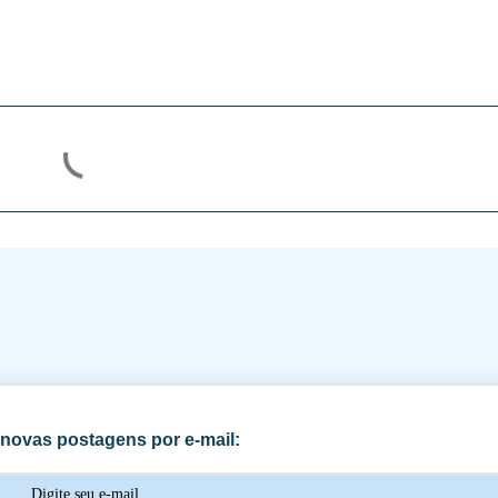
novas postagens por e-mail: