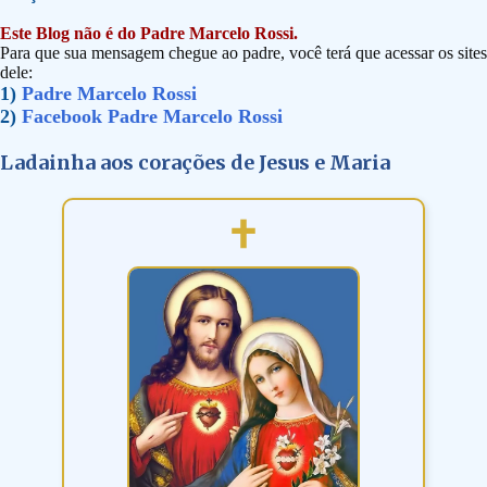
Este Blog não é do Padre Marcelo Rossi.
Para que sua mensagem chegue ao padre, você terá que acessar os sites
dele:
1)
Padre Marcelo Rossi
2)
Facebook Padre Marcelo Rossi
Ladainha aos corações de Jesus e Maria