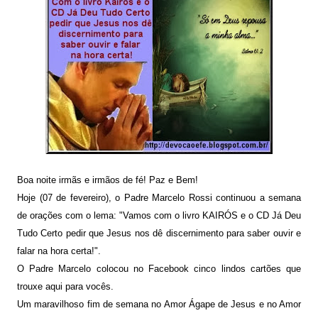
Boa noite irmãs e irmãos de fé! Paz e Bem!
Hoje (07 de fevereiro), o Padre Marcelo Rossi continuou a semana
de orações com o lema: "Vamos com o livro KAIRÓS e o CD Já Deu
Tudo Certo pedir que Jesus nos dê discernimento para saber ouvir e
falar na hora certa!
".
O
Padre Marcelo colocou no Facebook cinco
lindos cartões que
trouxe aqui para vocês.
Um maravilhoso fim de semana
no
Amor Ágape de Jesus e no Amor