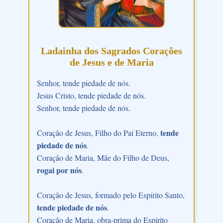
Ladainha dos Sagrados Corações
de Jesus e de Maria
Senhor, tende piedade de nós.
Jesus Cristo, tende piedade de nós.
Senhor, tende piedade de nós.
tende
Coração de Jesus, Filho do Pai Eterno,
piedade de nós
.
Coração de Maria, Mãe do Filho de Deus,
rogai por nós
.
Coração de Jesus, formado pelo Espírito Santo,
tende piedade de nós
.
Coração de Maria, obra-prima do Espírito