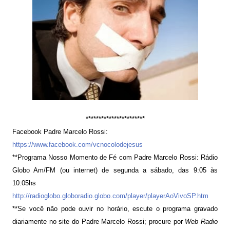
***********************
Facebook Padre Marcelo Rossi:
https://www.facebook.com/vcnocolodejesus
**Programa Nosso Momento de Fé com Padre Marcelo Rossi: Rádio
Globo Am/FM (ou internet) de segunda a sábado, das 9:05 às
10:05hs
http://radioglobo.globoradio.globo.com/player/playerAoVivoSP.htm
**Se você não pode ouvir no horário, escute o programa gravado
diariamente no site do Padre Marcelo Rossi; procure por
Web Radio