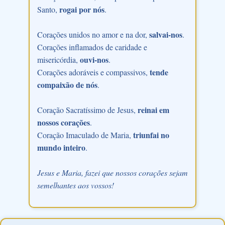
rogai por nós
Santo,
.
salvai-nos
Corações unidos no amor e na dor,
.
Corações inflamados de caridade e
ouvi-nos
misericórdia,
.
tende
Corações adoráveis e compassivos,
compaixão de nós
.
reinai em
Coração Sacratíssimo de Jesus,
nossos corações
.
triunfai no
Coração Imaculado de Maria,
mundo inteiro
.
Jesus e Maria, fazei que nossos corações sejam
semelhantes aos vossos!