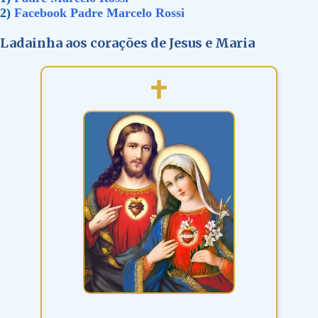
2)
Facebook Padre Marcelo Rossi
Ladainha aos corações de Jesus e Maria