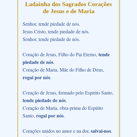
Ladainha dos Sagrados Corações
de Jesus e de Maria
Senhor, tende piedade de nós.
Jesus Cristo, tende piedade de nós.
Senhor, tende piedade de nós.
tende
Coração de Jesus, Filho do Pai Eterno,
piedade de nós
.
Coração de Maria, Mãe do Filho de Deus,
rogai por nós
.
Coração de Jesus, formado pelo Espírito Santo,
tende piedade de nós
.
Coração de Maria, obra-prima do Espírito
rogai por nós
Santo,
.
salvai-nos
Corações unidos no amor e na dor,
.