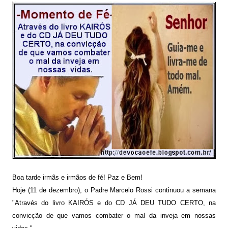
Boa tarde irmãs e irmãos de fé! Paz e Bem!
Hoje (11 de dezembro), o Padre Marcelo Rossi continuou a semana
"Através do livro KAIRÓS e do CD JÁ DEU TUDO CERTO, na
convicção de que vamos combater o mal da inveja em nossas