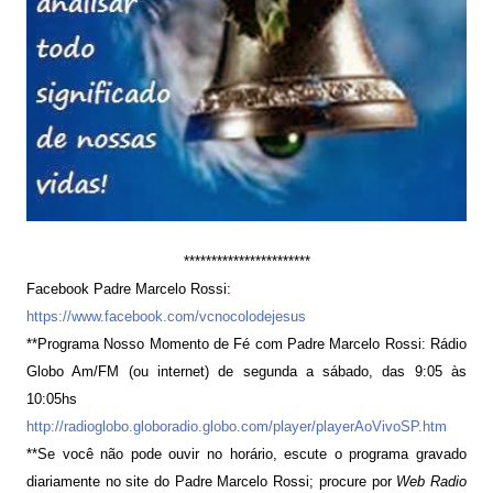
***********************
Facebook Padre Marcelo Rossi:
https://www.facebook.com/vcnocolodejesus
**Programa Nosso Momento de Fé com Padre Marcelo Rossi: Rádio
Globo Am/FM (ou internet) de segunda a sábado, das 9:05 às
10:05hs
http://radioglobo.globoradio.globo.com/player/playerAoVivoSP.htm
**Se você não pode ouvir no horário, escute o programa gravado
diariamente no site do Padre Marcelo Rossi; procure por
Web Radio