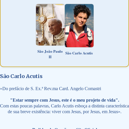
São João Paulo
São Carlo Acutis
II
São Carlo Acutis
»
Do prefácio de S. Ex.ª Rev.ma Card. Angelo Comastri
"Estar sempre com Jesus, este é o meu projeto de vida".
Com estas poucas palavras, Carlo Acutis esboça a distinta característica
de sua breve existência: viver com Jesus, por Jesus, em Jesus».