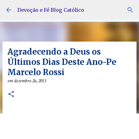
Pular para o conteúdo principal
Devoção e Fé Blog Católico
Agradecendo a Deus os
Últimos Dias Deste Ano-Pe
Marcelo Rossi
em
dezembro 26, 2013