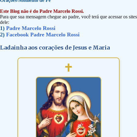
Orações-Momento de Fé
Este Blog não é do Padre Marcelo Rossi.
Para que sua mensagem chegue ao padre, você terá que acessar os sites
dele:
1)
Padre Marcelo Rossi
2)
Facebook Padre Marcelo Rossi
Ladainha aos corações de Jesus e Maria