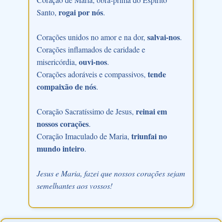
rogai por nós
Santo,
.
salvai-nos
Corações unidos no amor e na dor,
.
Corações inflamados de caridade e
ouvi-nos
misericórdia,
.
tende
Corações adoráveis e compassivos,
compaixão de nós
.
reinai em
Coração Sacratíssimo de Jesus,
nossos corações
.
triunfai no
Coração Imaculado de Maria,
mundo inteiro
.
Jesus e Maria, fazei que nossos corações sejam
semelhantes aos vossos!