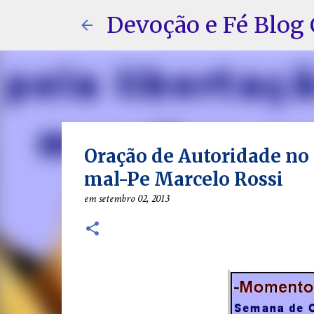
Devoção e Fé Blog 
Oração de Autoridade no 
mal-Pe Marcelo Rossi
em
setembro 02, 2013