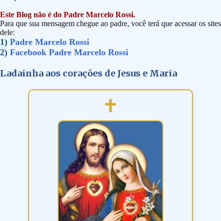
Este Blog não é do Padre Marcelo Rossi.
Para que sua mensagem chegue ao padre, você terá que acessar os sites
dele:
1)
Padre Marcelo Rossi
2)
Facebook Padre Marcelo Rossi
Ladainha aos corações de Jesus e Maria