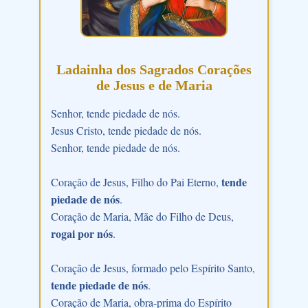
Ladainha dos Sagrados Corações
de Jesus e de Maria
Senhor, tende piedade de nós.
Jesus Cristo, tende piedade de nós.
Senhor, tende piedade de nós.
tende
Coração de Jesus, Filho do Pai Eterno,
piedade de nós
.
Coração de Maria, Mãe do Filho de Deus,
rogai por nós
.
Coração de Jesus, formado pelo Espírito Santo,
tende piedade de nós
.
Coração de Maria, obra-prima do Espírito