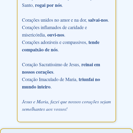
rogai por nós
Santo,
.
salvai-nos
Corações unidos no amor e na dor,
.
Corações inflamados de caridade e
ouvi-nos
misericórdia,
.
tende
Corações adoráveis e compassivos,
compaixão de nós
.
reinai em
Coração Sacratíssimo de Jesus,
nossos corações
.
triunfai no
Coração Imaculado de Maria,
mundo inteiro
.
Jesus e Maria, fazei que nossos corações sejam
semelhantes aos vossos!