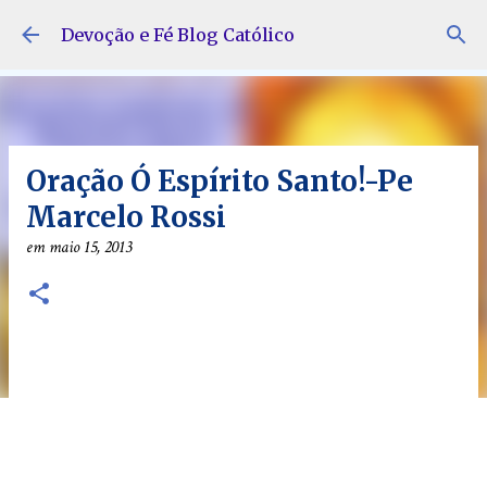
Pular para o conteúdo principal
Devoção e Fé Blog Católico
Oração Ó Espírito Santo!-Pe
Marcelo Rossi
em
maio 15, 2013