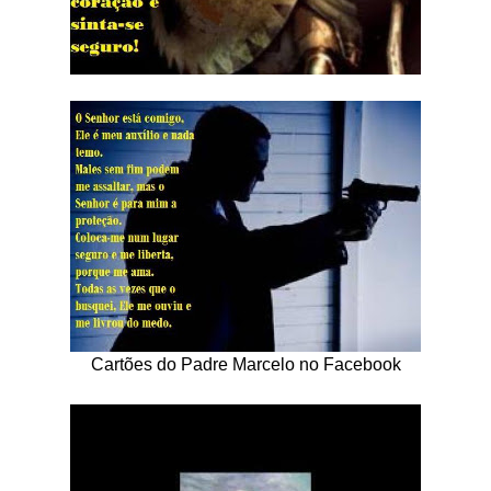
Cartões do Padre Marcelo no Facebook