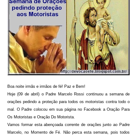
Boa noite irmãs e irmãos de fé! Paz e Bem!
Hoje (09 de abril) o Padre Marcelo Rossi continuou a semana de
orações pedindo a proteção para todos os motoristas contra todo o
mal. O Padre colocou em sua página no Facebook a
Oração Para
Os Motoristas e Oração Do Motorista
.
Vamos formar esta abençoada corrente de orações junto ao Padre
Marcelo, no Momento de Fé. Não perca esta semana, pois todos