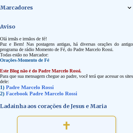
Marcadores
Aviso
Olá irmãs e irmãos de fé!
Paz e Bem! Nas postagens antigas, há diversas orações do antigo
programa de rádio Momento de Fé, do Padre Marcelo Rossi.
Todas estão no Marcador:
Orações-Momento de Fé
Este Blog não é do Padre Marcelo Rossi.
Para que sua mensagem chegue ao padre, você terá que acessar os sites
dele:
1)
Padre Marcelo Rossi
2)
Facebook Padre Marcelo Rossi
Ladainha aos corações de Jesus e Maria