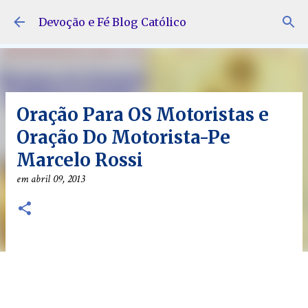
Pular para o conteúdo principal
Devoção e Fé Blog Católico
Oração Para OS Motoristas e
Oração Do Motorista-Pe
Marcelo Rossi
em
abril 09, 2013