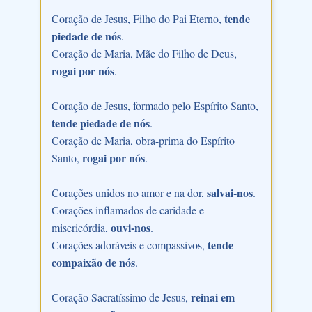
tende
Coração de Jesus, Filho do Pai Eterno,
piedade de nós
.
Coração de Maria, Mãe do Filho de Deus,
rogai por nós
.
Coração de Jesus, formado pelo Espírito Santo,
tende piedade de nós
.
Coração de Maria, obra-prima do Espírito
rogai por nós
Santo,
.
salvai-nos
Corações unidos no amor e na dor,
.
Corações inflamados de caridade e
ouvi-nos
misericórdia,
.
tende
Corações adoráveis e compassivos,
compaixão de nós
.
reinai em
Coração Sacratíssimo de Jesus,