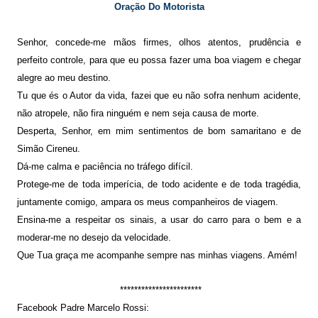
Oração Do Motorista
Senhor, concede-me mãos firmes, olhos atentos, prudência e
perfeito controle, para que eu possa fazer uma boa viagem e chegar
alegre ao meu destino.
Tu que és o Autor da vida, fazei que eu não sofra nenhum acidente,
não atropele, não fira ninguém e nem seja causa de morte.
Desperta, Senhor, em mim sentimentos de bom samaritano e de
Simão Cireneu.
Dá-me calma e paciência no tráfego difícil.
Protege-me de toda imperícia, de todo acidente e de toda tragédia,
juntamente comigo, ampara os meus companheiros de viagem.
Ensina-me a respeitar os sinais, a usar do carro para o bem e a
moderar-me no desejo da velocidade.
Que Tua graça me acompanhe sempre nas minhas viagens. Amém!
***********************
Facebook Padre Marcelo Rossi: