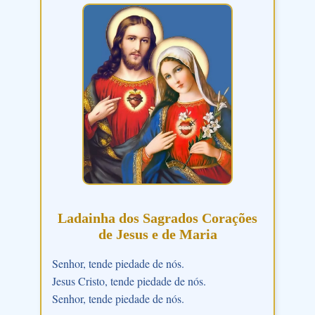
Ladainha dos Sagrados Corações
de Jesus e de Maria
Senhor, tende piedade de nós.
Jesus Cristo, tende piedade de nós.
Senhor, tende piedade de nós.