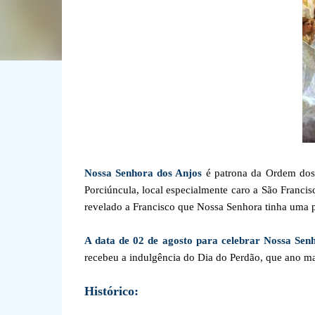
Nossa Senhora dos Anjos
é patrona da Ordem dos F
Porciúncula, local especialmente caro a São Francis
revelado a Francisco que Nossa Senhora tinha uma pr
A data de 02 de agosto para celebrar Nossa Sen
recebeu a indulgência do Dia do Perdão, que ano mais
Histórico: