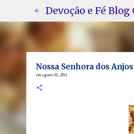
Devoção e Fé Blog 
Nossa Senhora dos Anjos 
em
agosto 01, 2011