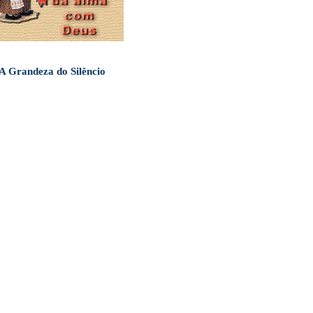
A Grandeza do Silêncio