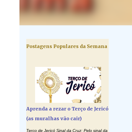
Postagens Populares da Semana
Aprenda a rezar o Terço de Jericó
(as muralhas vão cair)
Terço de Jericó Sinal da Cruz: Pelo sinal da