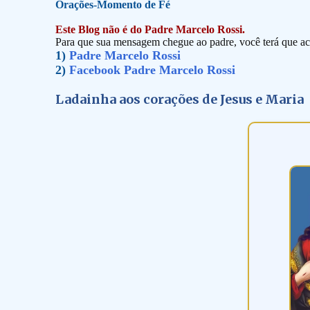
Orações-Momento de Fé
Este Blog não é do Padre Marcelo Rossi.
Para que sua mensagem chegue ao padre, você terá que ace
1)
Padre Marcelo Rossi
2)
Facebook Padre Marcelo Rossi
Ladainha aos corações de Jesus e Maria