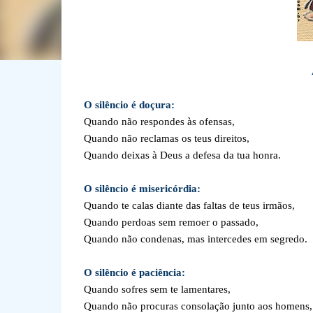
O silêncio é doçura:
Quando não respondes às ofensas,
Quando não reclamas os teus direitos,
Quando deixas à Deus a defesa da tua honra.
O silêncio é misericórdia:
Quando te calas diante das faltas de teus irmãos,
Quando perdoas sem remoer o passado,
Quando não condenas, mas intercedes em segredo.
O silêncio é paciência:
Quando sofres sem te lamentares,
Quando não procuras consolação junto aos homens,