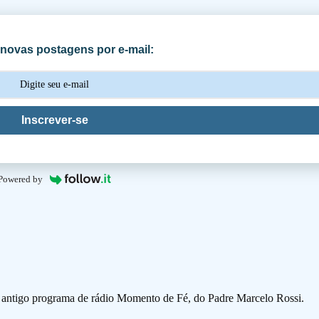
novas postagens por e-mail:
Inscrever-se
Powered by
o antigo programa de rádio Momento de Fé, do Padre Marcelo Rossi.