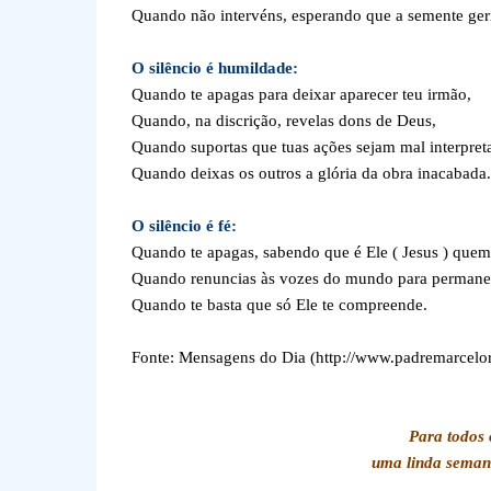
Quando não intervéns, esperando que a semente ger
O silêncio é humildade:
Quando te apagas para deixar aparecer teu irmão,
Quando, na discrição, revelas dons de Deus,
Quando suportas que tuas ações sejam mal interpret
Quando deixas os outros a glória da obra inacabada.
O silêncio é fé:
Quando te apagas, sabendo que é Ele ( Jesus ) quem 
Quando renuncias às vozes do mundo para permanec
Quando te basta que só Ele te compreende.
Fonte: Mensagens do Dia (http://www.padremarcelor
Para todos 
uma linda seman